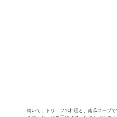
続いて、トリュフの料理と、南瓜スープで