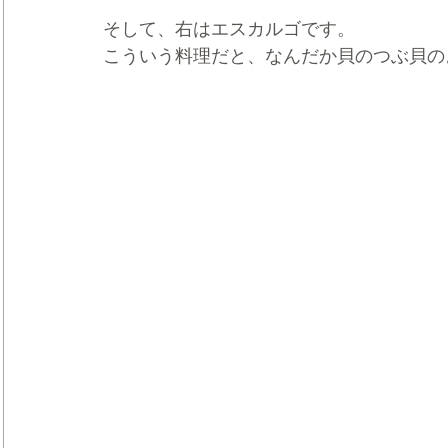
そして、右はエスカルゴです。
こういう料理だと、なんだか貝のつぶ貝の