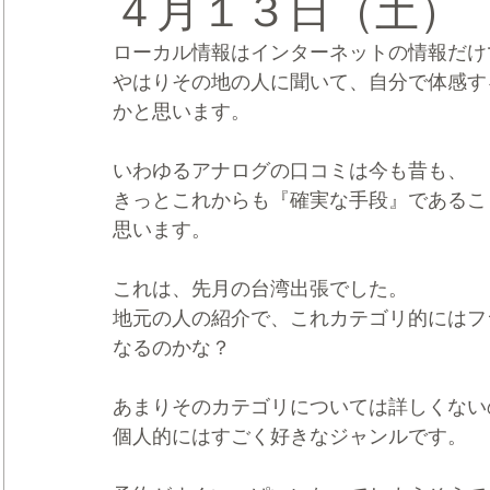
４月１３日（土）
ローカル情報はインターネットの情報だけ
CRMブランディング®
デジタルマーケティングブランディ
やはりその地の人に聞いて、自分で体感す
かと思います。
いわゆるアナログの口コミは今も昔も、
きっとこれからも『確実な手段』であるこ
思います。
これは、先月の台湾出張でした。
地元の人の紹介で、これカテゴリ的にはフ
なるのかな？
あまりそのカテゴリについては詳しくない
個人的にはすごく好きなジャンルです。