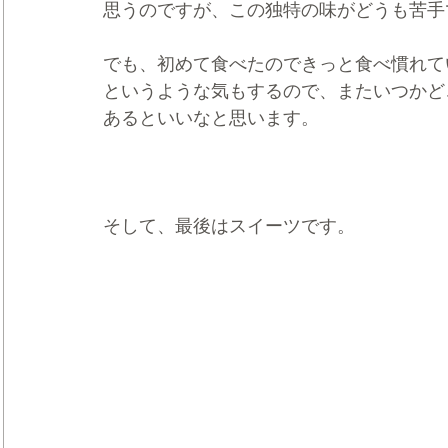
思うのですが、この独特の味がどうも苦手
でも、初めて食べたのできっと食べ慣れて
というような気もするので、またいつかど
あるといいなと思います。
そして、最後はスイーツです。