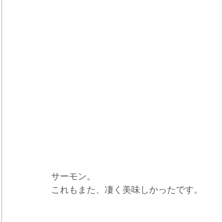
サーモン。
これもまた、凄く美味しかったです。