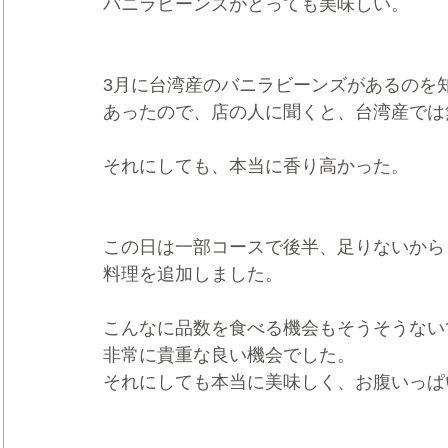
バニラビーンズがとっても美味しい。
3月に台湾産のバニラビーンズがあるのを
あったので、店の人に聞くと、台湾産では
それにしても、本当に香り高かった。
この日は一部コースで後半、足りないから
料理を追加しました。
こんなに品数を食べる機会もそうそうない
非常に貴重な良い機会でした。
それにしても本当に美味しく、お腹いっぱ