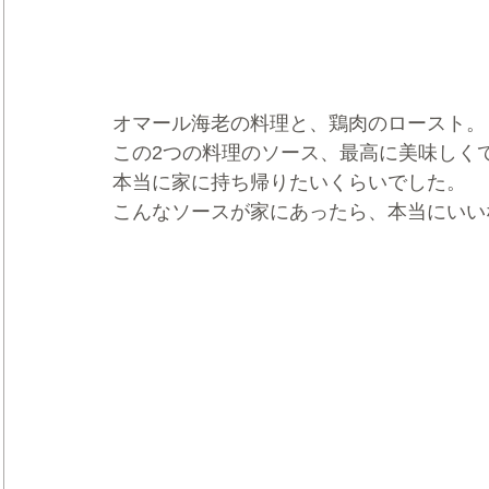
オマール海老の料理と、鶏肉のロースト。
この2つの料理のソース、最高に美味しく
本当に家に持ち帰りたいくらいでした。
こんなソースが家にあったら、本当にいい