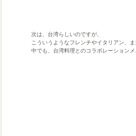
次は、台湾らしいのですが、
こういうようなフレンチやイタリアン、ま
中でも、台湾料理とのコラボレーションメ