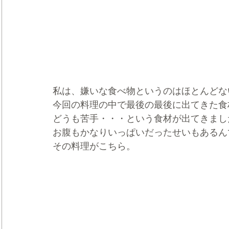
私は、嫌いな食べ物というのはほとんどな
今回の料理の中で最後の最後に出てきた食
どうも苦手・・・という食材が出てきまし
お腹もかなりいっぱいだったせいもあるん
その料理がこちら。