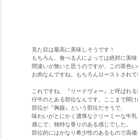
見た目は最高に美味しそうです！
もちろん、食べる人によっては絶対に美味
間違いが無いと思うのですが、この茶色い
お肉なんですね。もちろんローストされて
これですね、『リードヴォー』と呼ばれる
仔牛のとある部位なんです。ここまで聞け
部位が『胸腺』という部位だそうで、
味わいがとにかく濃厚なクリーミーな牛乳
感じで、独特な香りのある感じでした。
部位的にはかなり希少性のあるもので高価