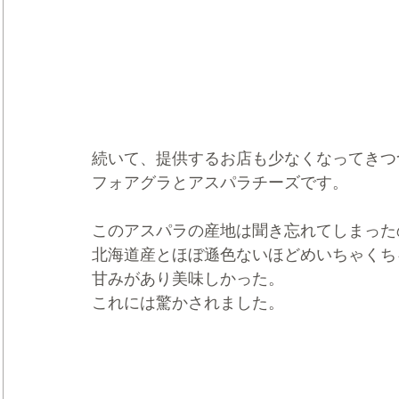
続いて、提供するお店も少なくなってきつ
フォアグラとアスパラチーズです。
このアスパラの産地は聞き忘れてしまった
北海道産とほぼ遜色ないほどめいちゃくち
甘みがあり美味しかった。
これには驚かされました。