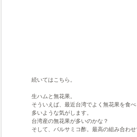
続いてはこちら。
生ハムと無花果。
そういえば、最近台湾でよく無花果を食べ
多いような気がします。
台湾産の無花果が多いのかな？
そして、バルサミコ酢。最高の組み合わせ