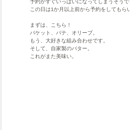
予約がすぐいっぱいになってしまうそうで
この日は1か月以上前から予約をしてもら
まずは、こちら！
バケット、パテ、オリーブ。
もう、大好きな組み合わせです。
そして、自家製のバター。
これがまた美味い。