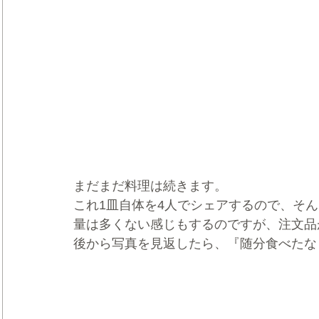
まだまだ料理は続きます。
これ1皿自体を4人でシェアするので、そ
量は多くない感じもするのですが、注文品
後から写真を見返したら、『随分食べたな