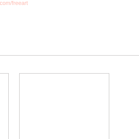
.com/freeart