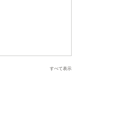
すべて表示