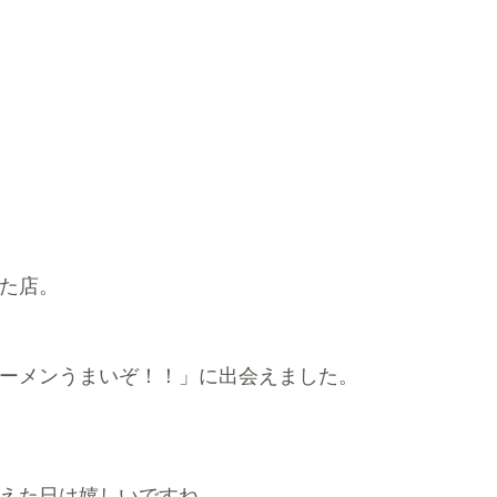
た店。
ーメンうまいぞ！！」に出会えました。
えた日は嬉しいですね。