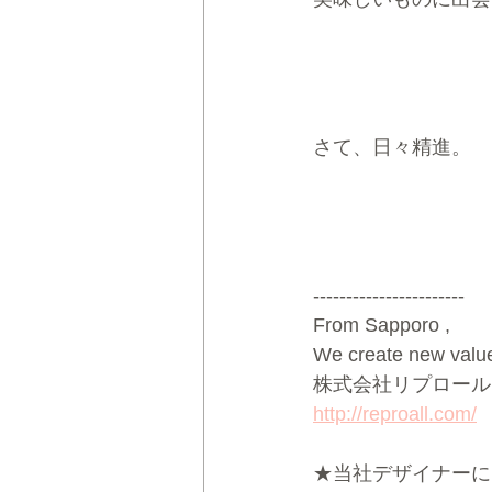
さて、日々精進。
-----------------------
From Sapporo ,
We create new value 
株式会社リプロール
http://reproall.com/
★当社デザイナーによる