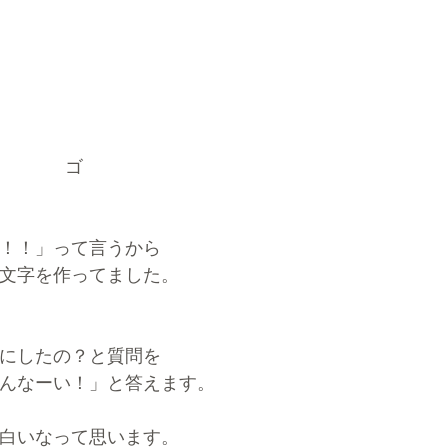
　　　　ゴ
！！」って言うから
文字を作ってました。
にしたの？と質問を
んなーい！」と答えます。
白いなって思います。