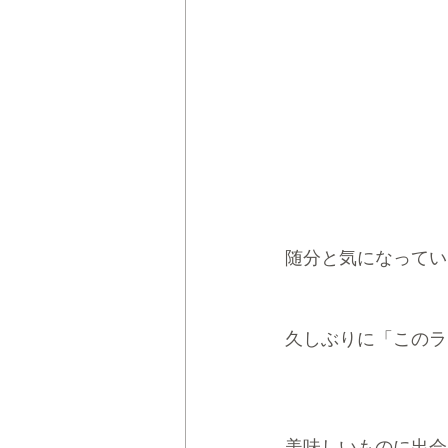
随分と気になってい
久しぶりに「このラ
美味しいものに出会