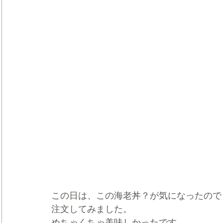
この日は、この海老丼？が気になったので
注文してみました。
めちゃくちゃ美味しかったです。