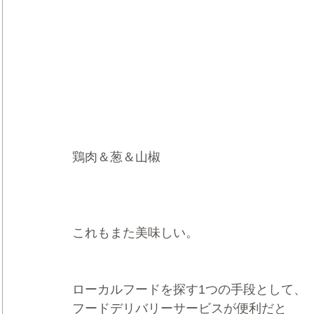
鶏肉＆葱＆山椒
これもまた美味しい。
ローカルフードを探す1つの手段として、
フードデリバリーサービスが便利だと