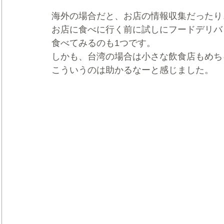
海外の場合だと、お店の情報収集だったり
お店に食べに行く前に試しにフードデリバ
食べてみるのも1つです。
しかも、台湾の場合は小さな飲食店もめち
こういうのは助かるなーと感じました。