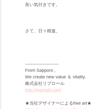
良い気付きです。
さて、日々精進。
-----------------------
From Sapporo ,
We create new value ＆ vitality.
株式会社リプロール
http://reproall.com/
★当社デザイナーによるfree art★