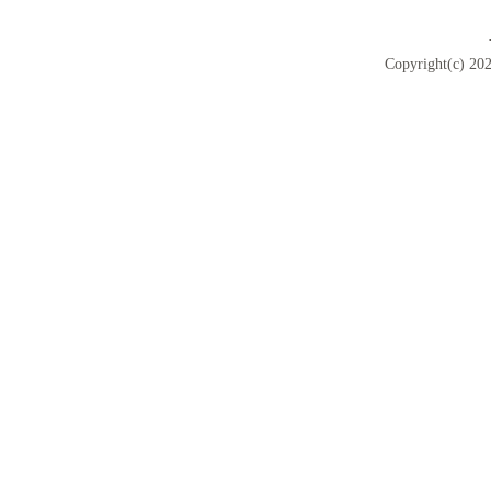
Copyright(c) 202