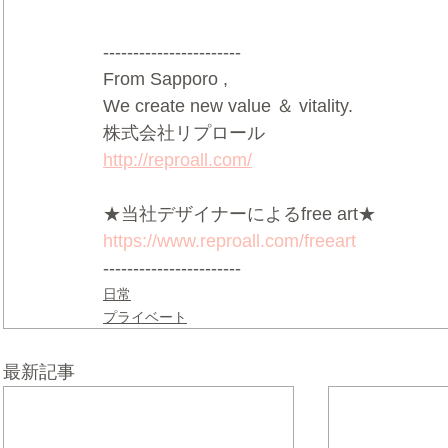
-----------------------
From Sapporo ,
We create new value ＆ vitality.
株式会社リプロール
http://reproall.com/
★当社デザイナーによるfree art★
https://www.reproall.com/freeart
-----------------------
日常
プライベート
最新記事