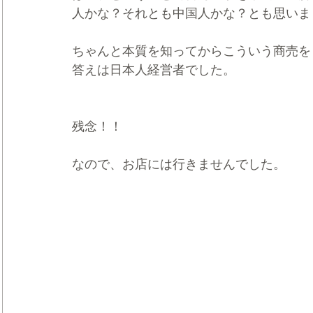
人かな？それとも中国人かな？とも思いま
ちゃんと本質を知ってからこういう商売を
答えは日本人経営者でした。
残念！！
なので、お店には行きませんでした。