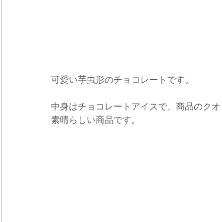
可愛い芋虫形のチョコレートです。
中身はチョコレートアイスで、商品のクオ
素晴らしい商品です。