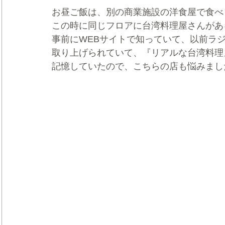
お昼ご飯は、別の商業施設の洋食屋で食べ
この時に同じフロアに台湾料理屋さんがあ
事前にWEBサイトで知っていて、以前ラ
取り上げられていて、『リアルな台湾料理
記憶していたので、こちらの店も悩みまし