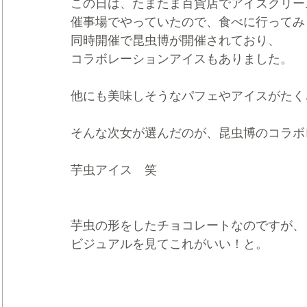
この日は、たまたま百貨店でアイスクリー
催事場でやっていたので、食べに行ってみ
同時開催で昆虫博が開催されており、
コラボレーションアイスもありました。
他にも美味しそうなパフェやアイスがたく
そんな次女が選んだのが、昆虫博のコラボ
芋虫アイス　笑
芋虫の形をしたチョコレートなのですが、
ビジュアルを見てこれがいい！と。