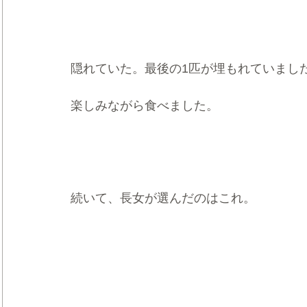
隠れていた。最後の1匹が埋もれていまし
楽しみながら食べました。
続いて、長女が選んだのはこれ。