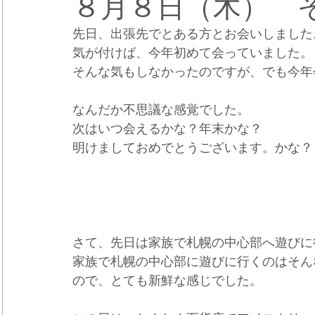
８月８日（木） 
先日、出張先でとある方とお会いしました
CRMブランディング®
デジタルマーケティングブランディ
気が付けば、今年初めて会っていました。
そんな気もしなかったのですが、でも今年
なんだか不思議な感覚でした。
次はいつ会えるかな？年末かな？
明けましておめでとうございます。かな？
さて、先日は家族で札幌の中心部へ遊びに
家族で札幌の中心部に遊びに行くのはそん
ので、とても新鮮な感じでした。