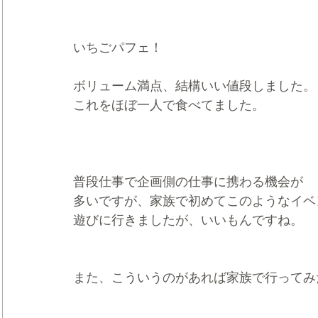
いちごパフェ！
ボリューム満点、結構いい値段しました。
これをほぼ一人で食べてました。
普段仕事で企画側の仕事に携わる機会が
多いですが、家族で初めてこのようなイベ
遊びに行きましたが、いいもんですね。
また、こういうのがあれば家族で行ってみ