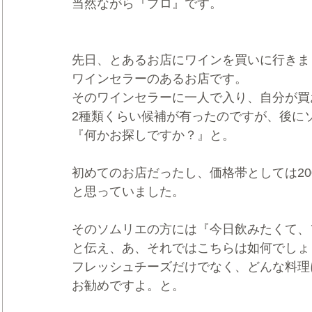
当然ながら『プロ』です。
先日、とあるお店にワインを買いに行きま
ワインセラーのあるお店です。
そのワインセラーに一人で入り、自分が買
2種類くらい候補が有ったのですが、後に
『何かお探しですか？』と。
初めてのお店だったし、価格帯としては20
と思っていました。
そのソムリエの方には『今日飲みたくて、
と伝え、あ、それではこちらは如何でしょ
フレッシュチーズだけでなく、どんな料理
お勧めですよ。と。