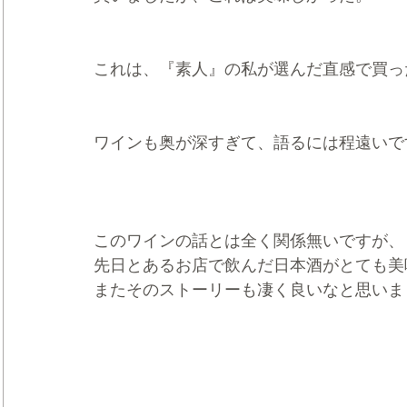
これは、『素人』の私が選んだ直感で買っ
ワインも奥が深すぎて、語るには程遠いで
このワインの話とは全く関係無いですが、
先日とあるお店で飲んだ日本酒がとても美
またそのストーリーも凄く良いなと思いま