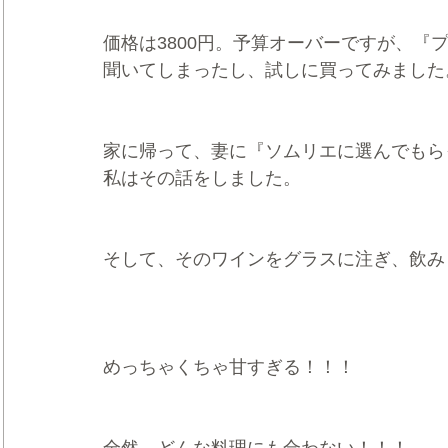
価格は3800円。予算オーバーですが、『
聞いてしまったし、試しに買ってみました
家に帰って、妻に『ソムリエに選んでもら
私はその話をしました。
そして、そのワインをグラスに注ぎ、飲み
めっちゃくちゃ甘すぎる！！！