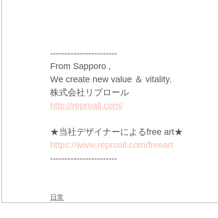
-----------------------
From Sapporo ,
We create new value ＆ vitality.
株式会社リプロール
http://reproall.com/
★当社デザイナーによるfree art★
https://www.reproall.com/freeart
-----------------------
日常