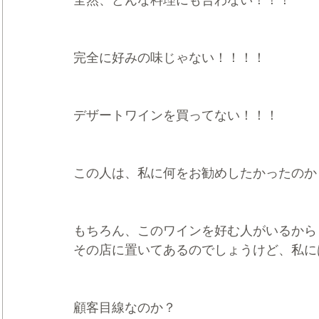
全然、どんな料理にも合わない！！！
完全に好みの味じゃない！！！！
デザートワインを買ってない！！！
この人は、私に何をお勧めしたかったのか
もちろん、このワインを好む人がいるから
その店に置いてあるのでしょうけど、私に
顧客目線なのか？