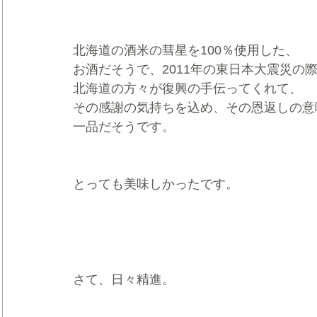
北海道の酒米の彗星を100％使用した、
お酒だそうで、2011年の東日本大震災の
北海道の方々が復興の手伝ってくれて、
その感謝の気持ちを込め、その恩返しの意
一品だそうです。
とっても美味しかったです。
さて、日々精進。