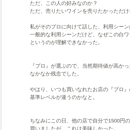
ただ、この人の好みなのか？
ただ、売りたいワインを売りたかっただけ
私がそのプロに向けて話した、利用シーン
一般的な利用シーンだけど、なぜこの白ワ
というのが理解できなかった。
『プロ』が選ぶので、当然期待値が高かっ
なかなか残念でした。
やはり、いつも買いなれたお店の『プロ』
基準レベルが違うのかなと。
ちなみにこの日、他の店で自分で1500円
買いましたが、これは美味しかった。