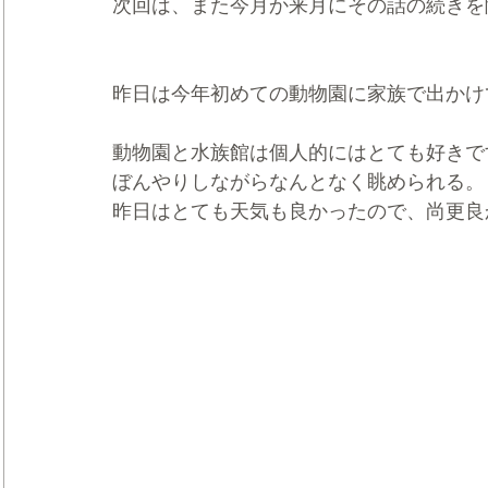
次回は、また今月か来月にその話の続きを
昨日は今年初めての動物園に家族で出かけ
動物園と水族館は個人的にはとても好きで
ぼんやりしながらなんとなく眺められる。
昨日はとても天気も良かったので、尚更良