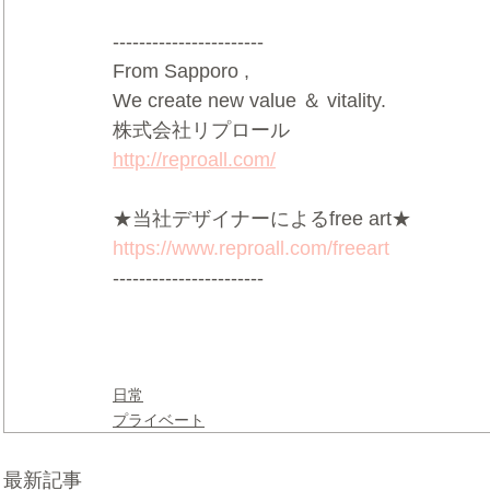
-----------------------
From Sapporo ,
We create new value ＆ vitality.
株式会社リプロール
http://reproall.com/
★当社デザイナーによるfree art★
https://www.reproall.com/freeart
-----------------------
日常
プライベート
最新記事