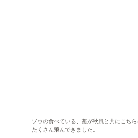
ゾウの食べている、藁が秋風と共にこちら
たくさん飛んできました。