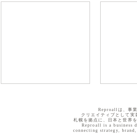
​Reproall
クリエイティブとして実
札幌を拠点に、日本と世界
Reproall is a business 
connecting strategy, brand,