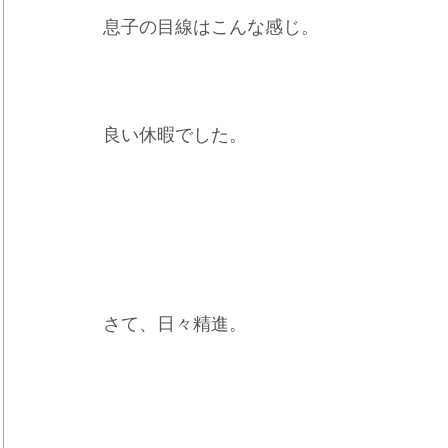
息子の目線はこんな感じ。
良い休暇でした。
さて、日々精進。