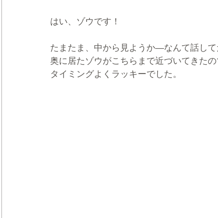
はい、ゾウです！
たまたま、中から見ようか―なんて話して
奥に居たゾウがこちらまで近づいてきたの
タイミングよくラッキーでした。