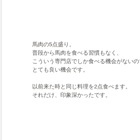
馬肉の5点盛り。
普段から馬肉を食べる習慣もなく、
こういう専門店でしか食べる機会がないの
とても良い機会です。
以前来た時と同じ料理を2点食べます。
それだけ、印象深かったです。