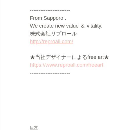
-----------------------
From Sapporo ,
We create new value ＆ vitality.
株式会社リプロール
http://reproall.com/
★当社デザイナーによるfree art★
https://www.reproall.com/freeart
-----------------------
日常