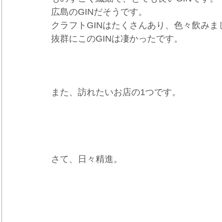
広島のGINだそうです。
クラフトGINはたくさんあり、色々飲みま
抜群にこのGINは凄かったです。
また、訪れたいお店の1つです。
さて、日々精進。