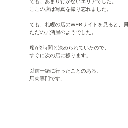
でも、あまり行かないエリアでした。
ここの店は写真を撮り忘れました。
でも、札幌の店のWEBサイトを見ると、
ただの居酒屋のようでした。
席が2時間と決められていたので、
すぐに次の店に移ります。
以前一緒に行ったことのある、
馬肉専門です。