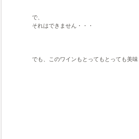
で、
それはできません・・・
でも、このワインもとってもとっても美味