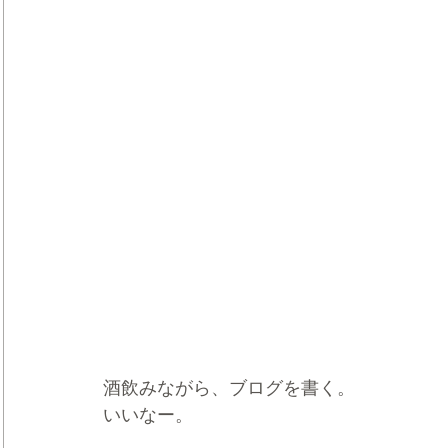
酒飲みながら、ブログを書く。
いいなー。