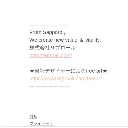
-----------------------
From Sapporo ,
We create new value ＆ vitality.
株式会社リプロール
http://reproall.com/
★当社デザイナーによるfree art★
https://www.reproall.com/freeart
-----------------------
日常
プライベート