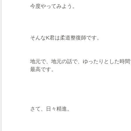
今度やってみよう。
そんなK君は柔道整復師です。
地元で、地元の話で、ゆったりとした時間
最高です。
さて、日々精進。