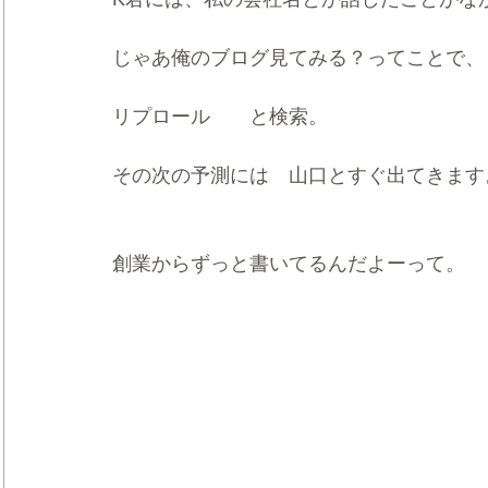
じゃあ俺のブログ見てみる？ってことで、
リプロール　　と検索。
その次の予測には　山口とすぐ出てきます
創業からずっと書いてるんだよーって。