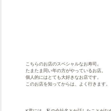
こちらのお店のスペシャルなお寿司。
たまたま同い年の方がやっているお店。
個人的にはとても大好きなお店です。
このお店を知ってからは、よく行きます。
K君には、私の会社名とか話したことがな