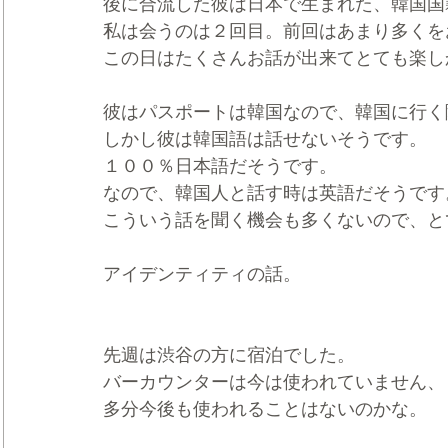
後に合流した彼は日本で生まれた、韓国国
私は会うのは２回目。前回はあまり多くを
この日はたくさんお話が出来てとても楽し
彼はパスポートは韓国なので、韓国に行く
しかし彼は韓国語は話せないそうです。
１００％日本語だそうです。
なので、韓国人と話す時は英語だそうです
こういう話を聞く機会も多くないので、と
アイデンティティの話。
先週は渋谷の方に宿泊でした。
バーカウンターは今は使われていません、
多分今後も使われることはないのかな。