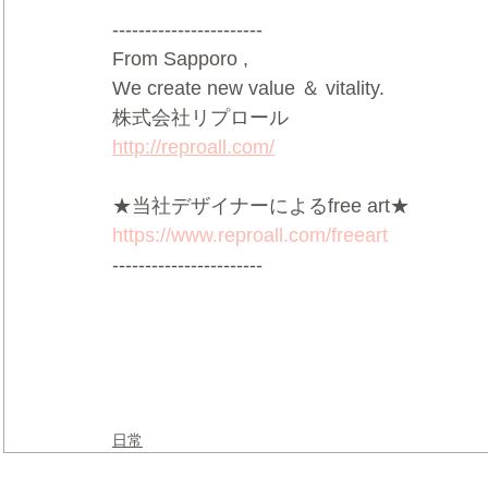
-----------------------
From Sapporo ,
We create new value ＆ vitality.
株式会社リプロール
http://reproall.com/
★当社デザイナーによるfree art★
https://www.reproall.com/freeart
-----------------------
日常