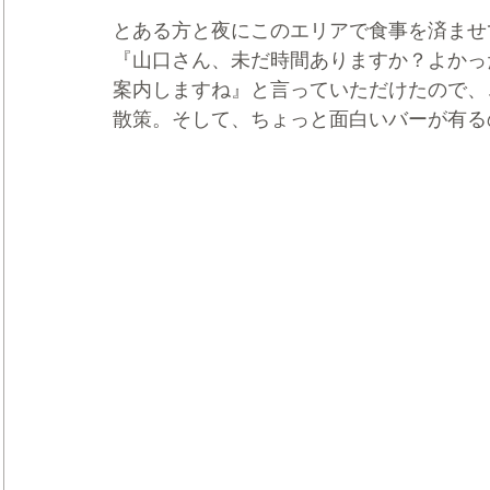
とある方と夜にこのエリアで食事を済ませ
『山口さん、未だ時間ありますか？よかっ
案内しますね』と言っていただけたので、
散策。そして、ちょっと面白いバーが有る