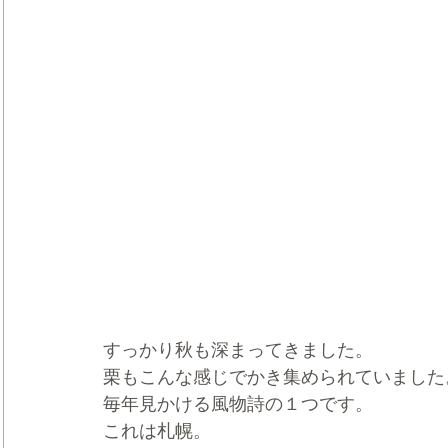
すっかり秋も深まってきました。
栗もこんな感じでかき集められていました
毎年見かける風物詩の１つです。
これは札幌。