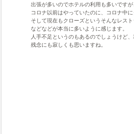
出張が多いのでホテルの利用も多いですが
コロナ以前はやっていたのに、コロナ中に
そして現在もクローズというそんなレスト
などなどが本当に多いように感じます。
人手不足というのもあるのでしょうけど、
残念にも寂しくも思いますね。