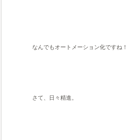
なんでもオートメーション化ですね！
さて、日々精進。