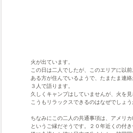
火が出ています。
この日は二人でしたが、このエリアに以前
ある方が住んでいるようで、たまたま連絡
３人で語ります。
久しくキャンプはしていませんが、火を見
こうもリラックスできるのはなぜでしょう
ちなみにこの二人の共通事項は、アメリカ
というご縁だそうです。２０年近くの付き