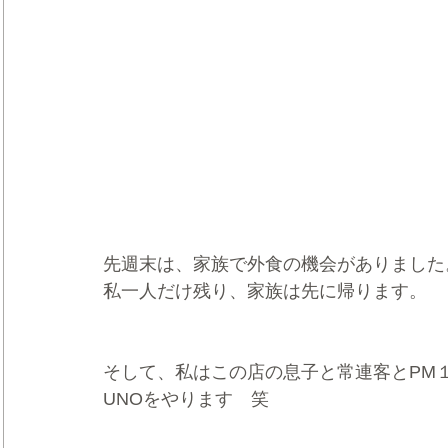
先週末は、家族で外食の機会がありました
私一人だけ残り、家族は先に帰ります。
そして、私はこの店の息子と常連客とPM
UNOをやります　笑