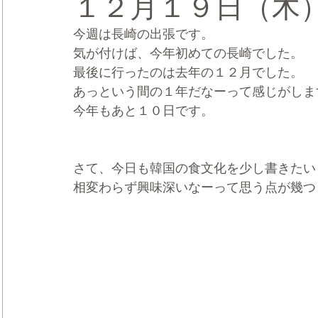
１２月１９日（木
今週は長崎の出張です。
CRMブランディング®
デジタルマーケティングブランディ
気が付けば、今年初めての長崎でした。
最後に行ったのは去年の１２月でした。
あっという間の１年だなーって感じがしま
今年もあと１０日です。
さて、今日も韓国の食文化を少し書きたい
相変わらず興味深いなーって思う点が幾つ