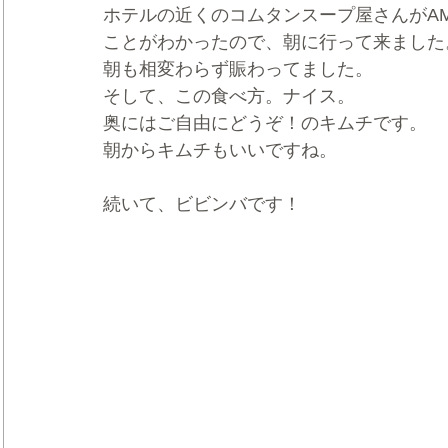
ホテルの近くのコムタンスープ屋さんがA
ことがわかったので、朝に行って来ました
朝も相変わらず賑わってました。
そして、この食べ方。ナイス。
奥にはご自由にどうぞ！のキムチです。
朝からキムチもいいですね。
続いて、ビビンバです！