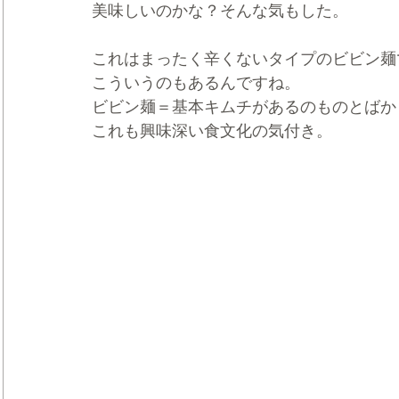
美味しいのかな？そんな気もした。
これはまったく辛くないタイプのビビン麺
こういうのもあるんですね。
ビビン麺＝基本キムチがあるのものとばか
これも興味深い食文化の気付き。