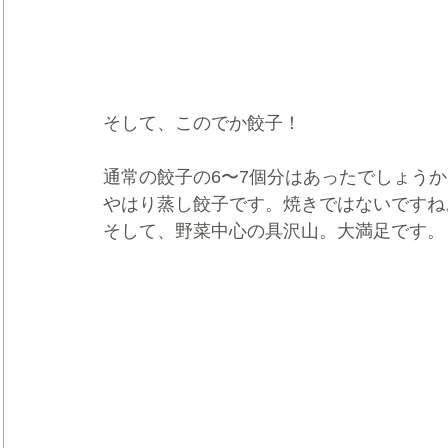
そして、このでか餃子！
通常の餃子の6〜7個分はあったでしょう
やはり蒸し餃子です。焼きではないですね
そして、野菜中心の具沢山。大満足です。