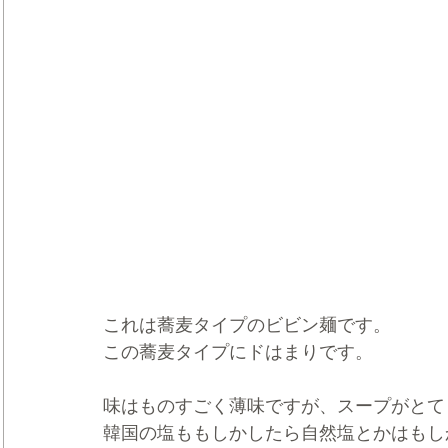
これは蕎麦タイプのビビン麺です。
この蕎麦タイプにドはまりです。
味はものすごく薄味ですが、スープがとて
韓国の塩ももしかしたら自然塩とかはもし