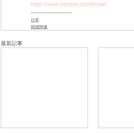
https://www.reproall.com/freeart
-----------------------
日常
韓国関連
最新記事