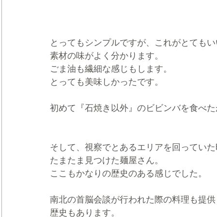
とってもシンプルですが、これがとてもい
素材の味がよく分かります。
ごま油も繊細な感じもします。
とっても美味しかったです。
初めて『石焼き以外』のビビンバを食べた
そして、視察でとあるエリアを回っていた
たまたま見つけた麺屋さん。
ここもかなりの歴史のある感じでした。
南北の首脳会談が行われた際の料理も提供
歴史もあります。