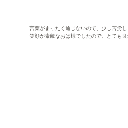
言葉がまったく通じないので、少し苦労し
笑顔が素敵なおば様でしたので、とても良