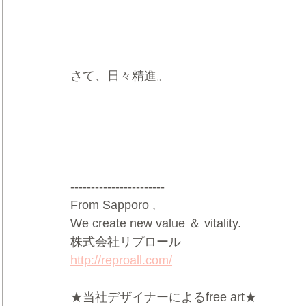
さて、日々精進。
-----------------------
From Sapporo ,
We create new value ＆ vitality.
株式会社リプロール
http://reproall.com/
★当社デザイナーによるfree art★