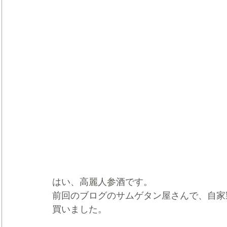
はい、高麗人参酒です。
前回のブログのサムゲタン屋さんで、自家
買いました。