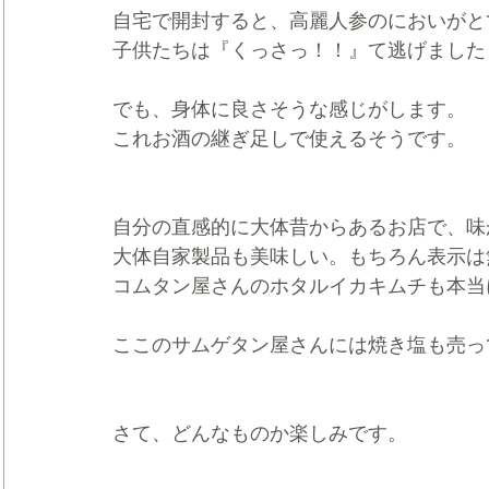
自宅で開封すると、高麗人参のにおいがと
子供たちは『くっさっ！！』て逃げました
でも、身体に良さそうな感じがします。
これお酒の継ぎ足しで使えるそうです。
自分の直感的に大体昔からあるお店で、味
大体自家製品も美味しい。もちろん表示は
コムタン屋さんのホタルイカキムチも本当
ここのサムゲタン屋さんには焼き塩も売っ
さて、どんなものか楽しみです。