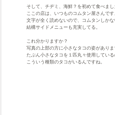
そして、チヂミ、海鮮？を初めて食べまし
ここの店は、いつものコムタン屋さんです
文字が全く読めないので、コムタンしかな
結構サイドメニューも充実してる。
これ分かりますか？
写真の上部の方に小さなタコの姿がありま
たぶん小さなタコを１匹丸々使用している
こういう種類のタコがいるんですね。