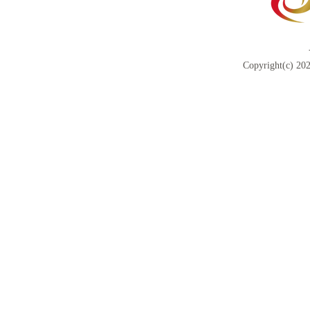
Copyright(c) 202