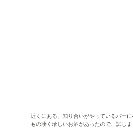
近くにある、知り合いがやっているバーに
もの凄く珍しいお酒があったので、試しま