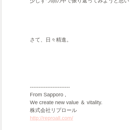
少しずつ頭の中で振り返ってみようと思い
さて、日々精進。
-----------------------
From Sapporo ,
We create new value ＆ vitality.
株式会社リプロール
http://reproall.com/