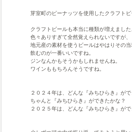
芽室町のピーナッツを使用したクラフトビ
クラフトビールも本当に種類が増えました
色々ありすぎて全然覚えられないですが、
地元産の素材を使うビールはやはりその当
飲むのが一番いいですね。
ジンなんかもそうかもしれませんね。
ワインももちろんそうですね。
２０２４年は、どんな『みちひらき』がで
ちゃんと『みちひらき』ができたかな？
２０２５年は、どんな『みちひらき』がで