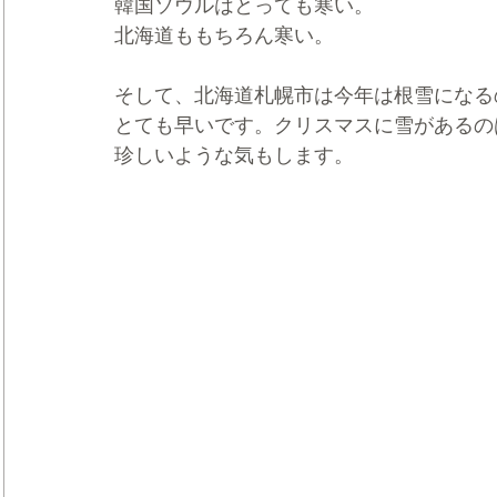
韓国ソウルはとっても寒い。
北海道ももちろん寒い。
そして、北海道札幌市は今年は根雪になる
とても早いです。クリスマスに雪があるの
珍しいような気もします。