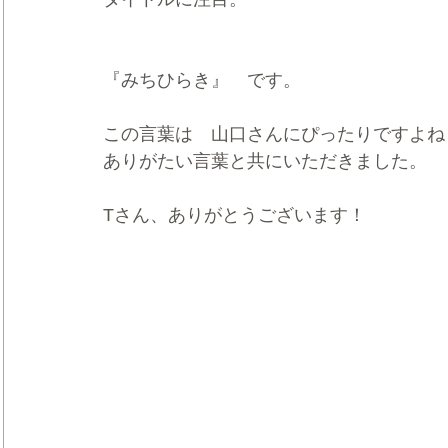
『みちひらき』　です。
この言葉は　山口さんにぴったりですよね
ありがたい言葉と共にいただきました。
Tさん、ありがとうございます！