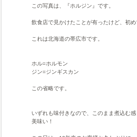
この写真は、『ホルジン』です。
飲食店で見かけたことが有ったけど、初め
これは北海道の帯広市です。
ホル=ホルモン
ジン=ジンギスカン
この省略です。
いずれも味付きなので、このまま煮込む感
美味い！