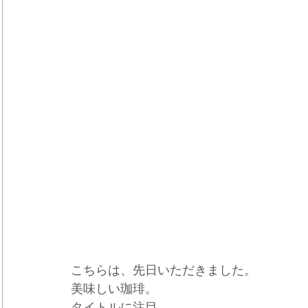
こちらは、先日いただきました。
美味しい珈琲。
タイトルに注目。