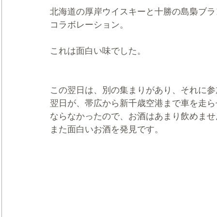
北海道の厚岸ウイスキーと十勝の島梟ブラ
コラボレーション。
これは面白い味でした。
この翌日は、別の集まりがあり、それに参
翌日が、帯広から新千歳空港まで車を走ら
ならなかったので、お酒はあまり飲めませ
また面白いお酒を発見です。