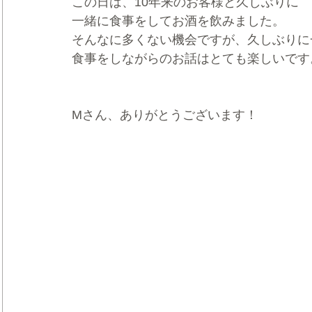
この日は、10年来のお客様と久しぶりに
一緒に食事をしてお酒を飲みました。
そんなに多くない機会ですが、久しぶりに
食事をしながらのお話はとても楽しいです
Mさん、ありがとうございます！