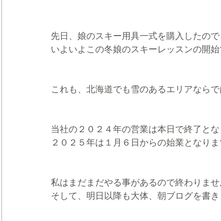
先日、娘のスキー用具一式を購入したので
いよいよこの冬娘のスキーレッスンの開始
これも、北海道でも雪のあるエリアならで
当社の２０２４年の営業は本日で終了とな
２０２５年は１月６日からの始業となりま
私はまだまだやる事があるので終わりませ
そして、明日以降も大体、朝ブログを書き