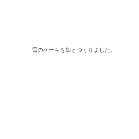
雪のケーキを娘とつくりました。