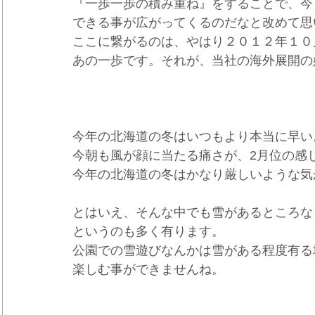
『一歩一歩の積み重ね』をすることで、今
できる事が広がってくるのだなと改めて思
ここに繋がるのは、やはり２０１２年１０
あの一歩です。それが、当社の海外展開の
今年の北海道の冬はいつもより本当に早い
今朝も風が顔に当たる痛さが、2月位の感
今年の北海道の冬はかなり厳しいような気
とはいえ、そんな中でも雪があるところな
というのも多く有ります。
公園での雪遊びなんかは雪がある程度有る
楽しむ事ができませんね。