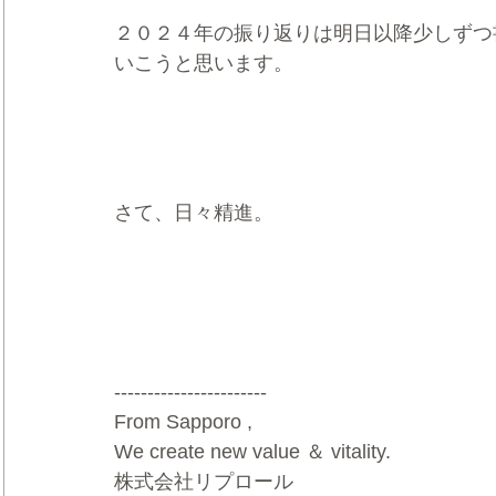
２０２４年の振り返りは明日以降少しずつ
いこうと思います。
さて、日々精進。
-----------------------
From Sapporo ,
We create new value ＆ vitality.
株式会社リプロール