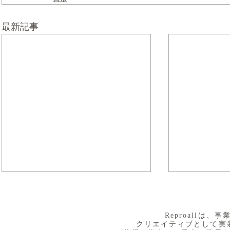
最新記事
​Reproall
クリエイティブとして実