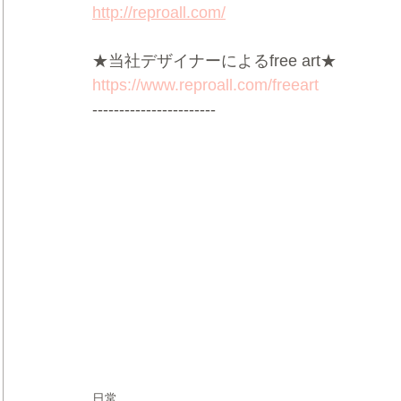
http://reproall.com/
★当社デザイナーによるfree art★
https://www.reproall.com/freeart
-----------------------
日常