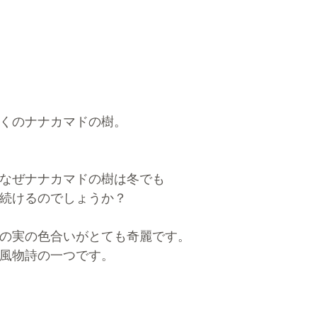
くのナナカマドの樹。
なぜナナカマドの樹は冬でも
続けるのでしょうか？
の実の色合いがとても奇麗です。
風物詩の一つです。