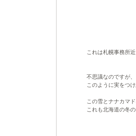
これは札幌事務所近
不思議なのですが、
このように実をつけ
この雪とナナカマド
これも北海道の冬の