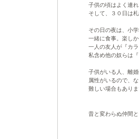
子供の頃はよく連れ
そして、３０日は札
その日の夜は、小学
一緒に食事。楽しか
一人の友人が『カラ
私含め他の奴らは『
子供がいる人、離婚
属性がいるので、な
難しい場合もありま
昔と変わらぬ仲間と