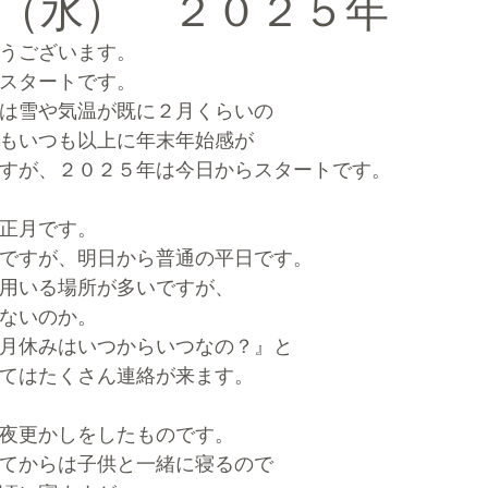
（水） ２０２５年
うございます。
ルマーケティングブランディング®
スタートです。
は雪や気温が既に２月くらいの
もいつも以上に年末年始感が
すが、２０２５年は今日からスタートです。
正月です。
ですが、明日から普通の平日です。
用いる場所が多いですが、
ないのか。
月休みはいつからいつなの？』と
てはたくさん連絡が来ます。
夜更かしをしたものです。
てからは子供と一緒に寝るので