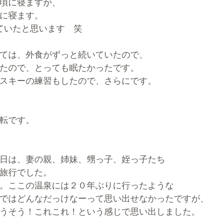
時頃に寝ますが、
に寝ます。
ていたと思います　笑
ては、外食がずっと続いていたので、
たので、とっても眠たかったです。
スキーの練習もしたので、さらにです。
転です。
日は、妻の親、姉妹、甥っ子、姪っ子たち
旅行でした。
。ここの温泉には２０年ぶりに行ったような
ではどんなだっけなーって思い出せなかったですが、
うそう！これこれ！という感じで思い出しました。