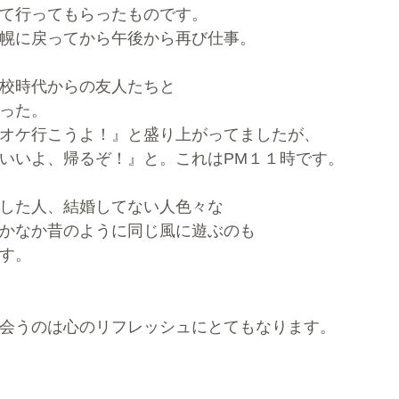
て行ってもらったものです。
幌に戻ってから午後から再び仕事。
校時代からの友人たちと
った。
オケ行こうよ！』と盛り上がってましたが、
いいよ、帰るぞ！』と。これはPM１１時です。
した人、結婚してない人色々な
かなか昔のように同じ風に遊ぶのも
す。
会うのは心のリフレッシュにとてもなります。