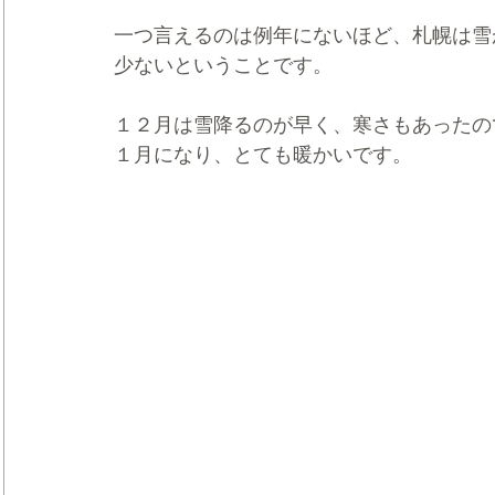
一つ言えるのは例年にないほど、札幌は雪
少ないということです。
１２月は雪降るのが早く、寒さもあったの
１月になり、とても暖かいです。