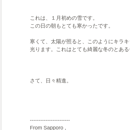
これは、１月初めの雪です。
この日の朝もとても寒かったです。
寒くて、太陽が照ると、このようにキラキ
光ります。これはとても綺麗な冬のとある
さて、日々精進。
-----------------------
From Sapporo ,