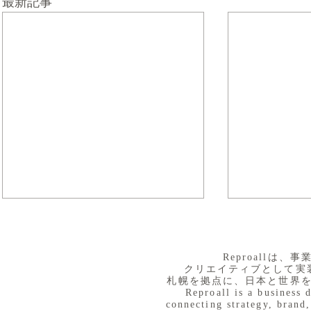
最新記事
​Reproall
クリエイティブとして実
札幌を拠点に、日本と世界
Reproall is a business 
connecting strategy, brand,