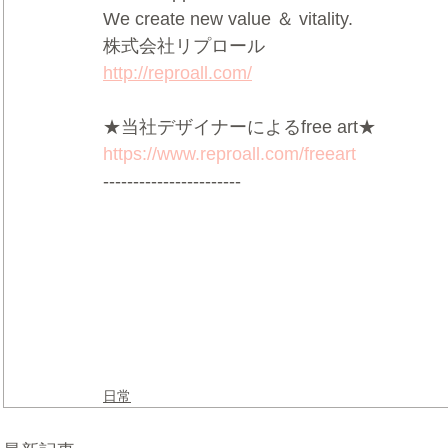
We create new value ＆ vitality.
株式会社リプロール
http://reproall.com/
★当社デザイナーによるfree art★
https://www.reproall.com/freeart
-----------------------
日常