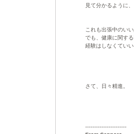
見て分かるように、
これも出張中のいい
でも、健康に関する
経験はしなくていい
さて、日々精進。
-----------------------