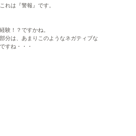
これは『警報』です。
経験！？ですかね。
部分は、あまりこのようなネガティブな
ですね・・・