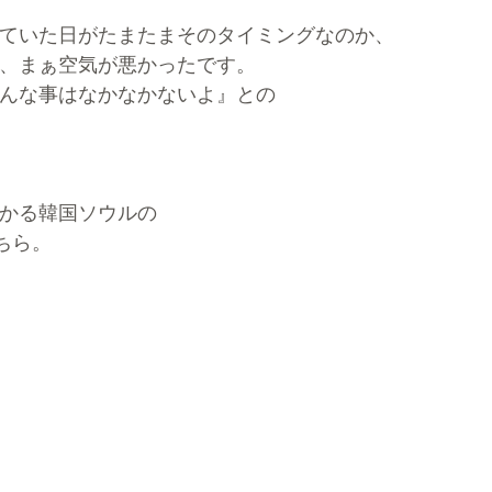
ていた日がたまたまそのタイミングなのか、
、まぁ空気が悪かったです。
んな事はなかなかないよ』との
かる韓国ソウルの
ちら。