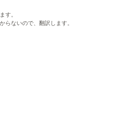
ます。
からないので、翻訳します。