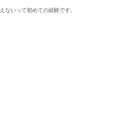
えないって初めての経験です。