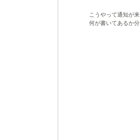
こうやって通知が来
何が書いてあるか分