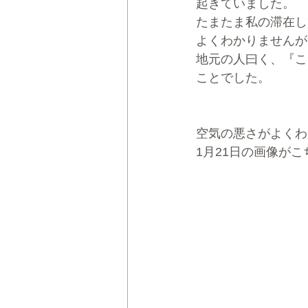
起きていました。
たまたま私の滞在し
よくわかりませんが
地元の人曰く、『こ
ことでした。
空気の悪さがよくわ
1月21日の画像がこ