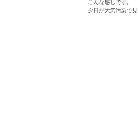
こんな感じです。
夕日が大気汚染で見