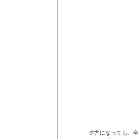
夕方になっても、全