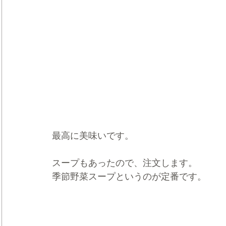
最高に美味いです。
スープもあったので、注文します。
季節野菜スープというのが定番です。