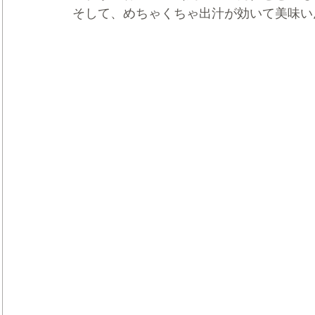
そして、めちゃくちゃ出汁が効いて美味い