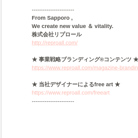
-----------------------
From Sapporo ,
We create new value ＆ vitality.
株式会社リプロール
http://reproall.com/
★ 事業戦略ブランディング®コンテンツ 
https://www.reproall.com/magazine-brandi
★ 当社デザイナーによるfree art ★
https://www.reproall.com/freeart
-----------------------