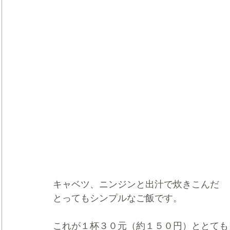
キャベツ、ニンジンと出汁で炊きこんだ
とってもシンプルなご飯です。
これが１杯３０元（約１５０円）ととても