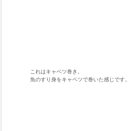
これはキャベツ巻き。
魚のすり身をキャベツで巻いた感じです。