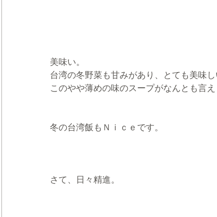
美味い。
台湾の冬野菜も甘みがあり、とても美味し
このやや薄めの味のスープがなんとも言え
冬の台湾飯もＮｉｃｅです。
さて、日々精進。