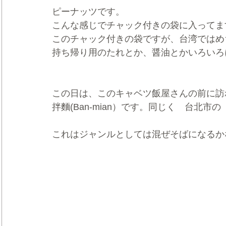
ピーナッツです。
こんな感じでチャック付きの袋に入ってま
このチャック付きの袋ですが、台湾ではめ
持ち帰り用のたれとか、醤油とかいろいろ
この日は、このキャベツ飯屋さんの前に訪
拌麵(Ban-mian）です。同じく　台北市
これはジャンルとしては混ぜそばになるか