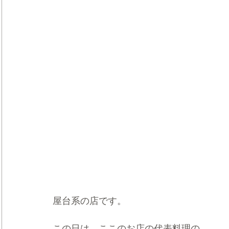
屋台系の店です。
この日は、ここのお店の代表料理の