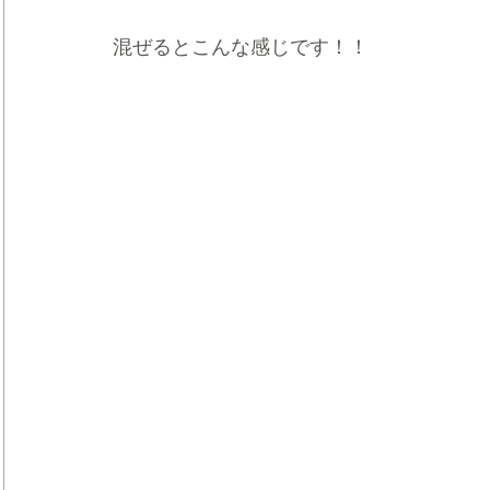
混ぜるとこんな感じです！！