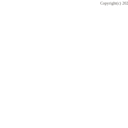
Copyright(c) 202