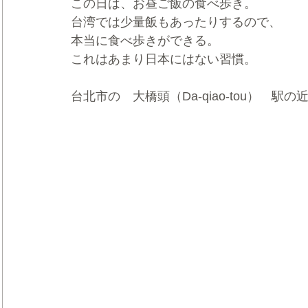
この日は、お昼ご飯の食べ歩き。
台湾では少量飯もあったりするので、
本当に食べ歩きができる。
これはあまり日本にはない習慣。
台北市の　大橋頭（Da-qiao-tou）　駅