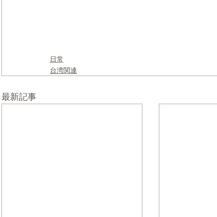
日常
台湾関連
最新記事