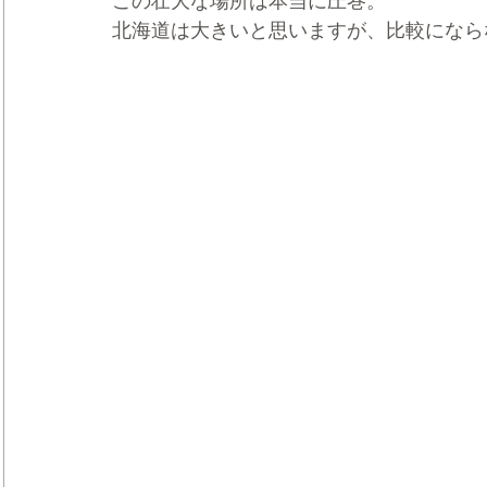
この壮大な場所は本当に圧巻。
北海道は大きいと思いますが、比較になら