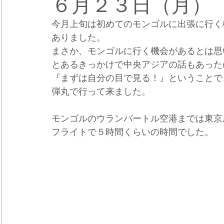
６月２３日（月）
今月上旬は初めてのモンゴルに出張に行く
CRMブランディング®
デジタルマーケティングブランディ
ありました。
まさか、モンゴルに行く機会があるとは思
とあるきっかけで中央アジアの話もあった
『まずは自分の目で見る！』ということで
弾丸で行って来ました。
モンゴルのウランバートル空港までは東京
フライトで５時間くらいの時間でした。