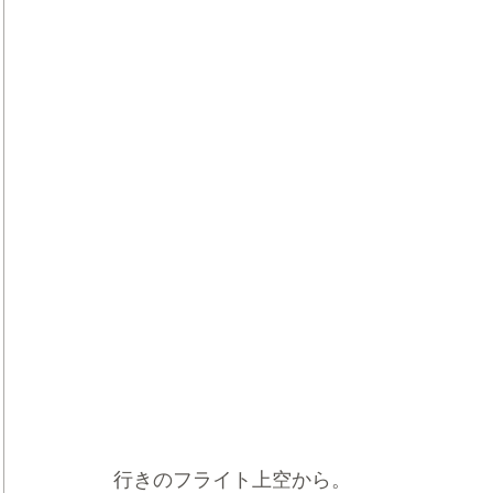
行きのフライト上空から。