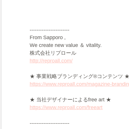
-----------------------
From Sapporo ,
We create new value ＆ vitality.
株式会社リプロール
http://reproall.com/
★ 事業戦略ブランディング®コンテンツ 
https://www.reproall.com/magazine-brandi
★ 当社デザイナーによるfree art ★
https://www.reproall.com/freeart
-----------------------