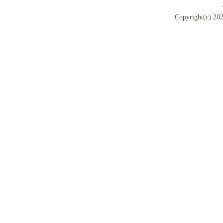
Copyright(c) 202