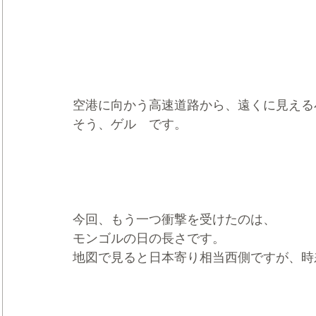
空港に向かう高速道路から、遠くに見える
そう、ゲル　です。
今回、もう一つ衝撃を受けたのは、
モンゴルの日の長さです。
地図で見ると日本寄り相当西側ですが、時