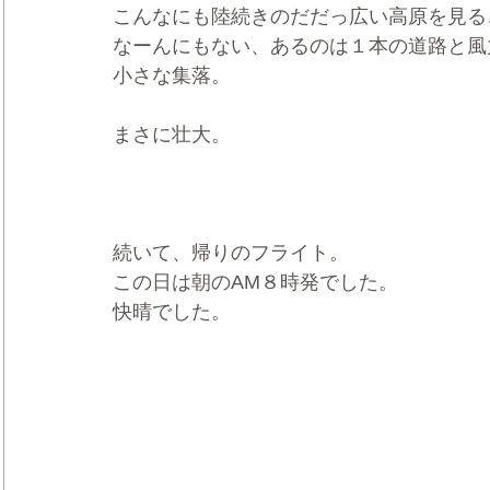
こんなにも陸続きのだだっ広い高原を見る
なーんにもない、あるのは１本の道路と風
小さな集落。
まさに壮大。
続いて、帰りのフライト。
この日は朝のAM８時発でした。
快晴でした。