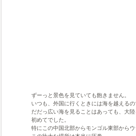
ずーっと景色を見ていても飽きません。
いつも、外国に行くときには海を越えるの
だだっ広い海を見ることはあっても、大陸
初めてでした。
特にこの中国北部からモンゴル東部からウ