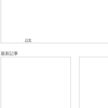
日常
最新記事