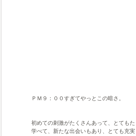
ＰＭ９：００すぎてやっとこの暗さ。
初めての刺激がたくさんあって、とてもた
学べて、新たな出会いもあり、とても充実