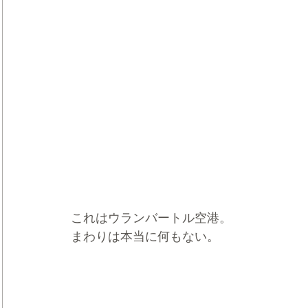
これはウランバートル空港。
まわりは本当に何もない。