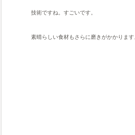
技術ですね。すごいです。
素晴らしい食材もさらに磨きがかかります