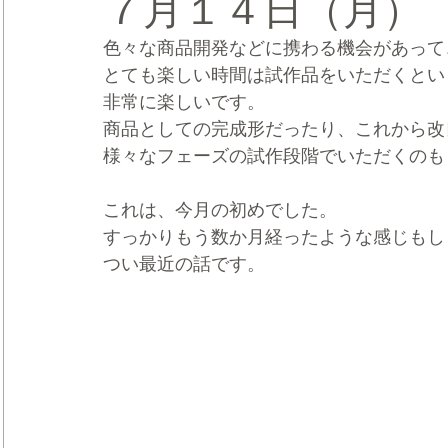
７月１４日（月）
色々な商品開発などに携わる機会があって
CRMブランディング®
デジタルマーケティングブランディ
とても楽しい時間は試作品をいただくとい
非常に楽しいです。
商品としての完成形だったり、これから改
様々なフェーズの試作段階でいただくのも
これは、今月の初めでした。
すっかりもう数か月経ったような感じもし
つい最近の話です。