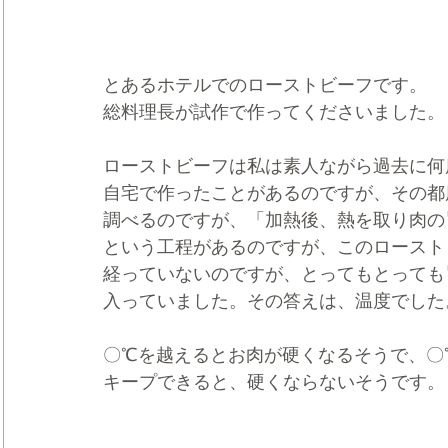
とあるホテルでのローストビーフです。
総料理長が試作で作ってくださいました。
ローストビーフは私は素人ながら過去に何
自宅で作ったことがあるのですが、その都
調べるのですが、「加熱後、熱を取り肉の
という工程があるのですが、このロースト
経っていないのですが、とってもとっても
入っていました。その答えは、温度でした
〇℃を越えるとお肉が硬くなるそうで、〇
キープできると、硬くならないそうです。