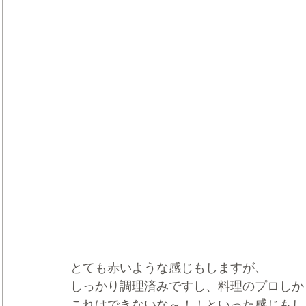
とても赤いような感じもしますが、
しっかり調理済みですし、料理のプロしか
これはできないな～！！といった感じもし