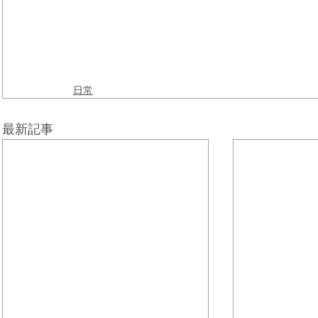
日常
最新記事