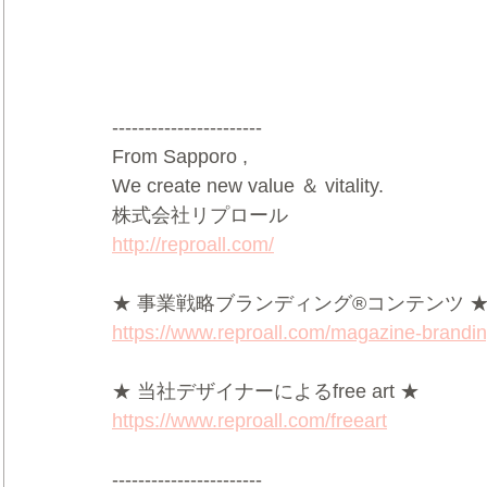
-----------------------
From Sapporo ,
We create new value ＆ vitality.
株式会社リプロール
http://reproall.com/
★ 事業戦略ブランディング®コンテンツ 
https://www.reproall.com/magazine-brandi
★ 当社デザイナーによるfree art ★
https://www.reproall.com/freeart
-----------------------