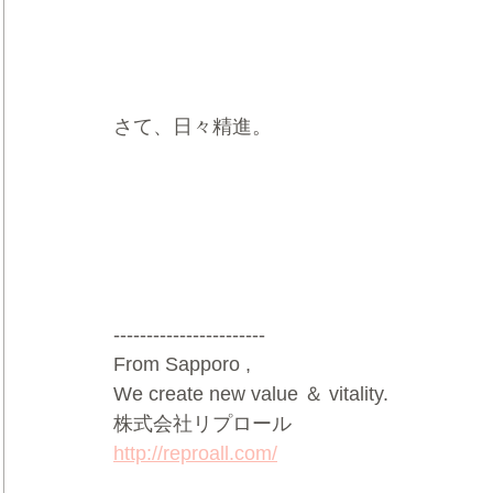
さて、日々精進。
-----------------------
From Sapporo ,
We create new value ＆ vitality.
株式会社リプロール
http://reproall.com/