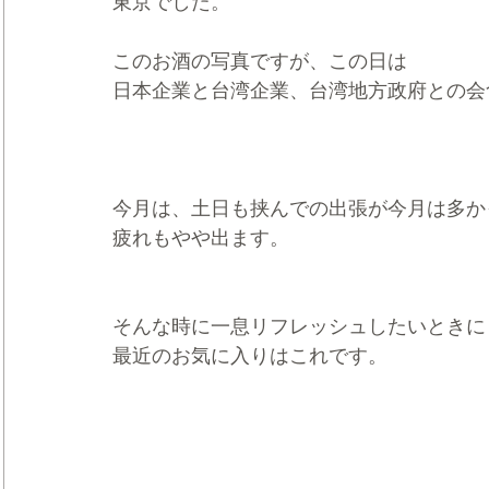
東京でした。
このお酒の写真ですが、この日は
日本企業と台湾企業、台湾地方政府との会
今月は、土日も挟んでの出張が今月は多か
疲れもやや出ます。
そんな時に一息リフレッシュしたいときに
最近のお気に入りはこれです。