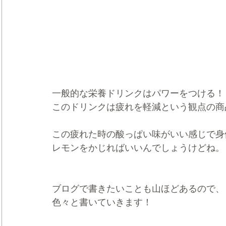
一般的な栄養ドリンクはパワーをつける！
このドリンクは疲れを軽減という観点の商
この疲れた時の酸っぱい味がいい感じで身
レモンをかじればいいんでしょうけどね。
ブログで書きたいことも山ほどあるので、
色々と書いていきます！