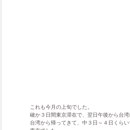
これも今月の上旬でした。
確か３日間東京滞在で、翌日午後から台湾
台湾から帰ってきて、中３日～４日くらい