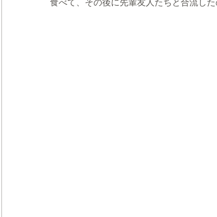
食べて、その後に先輩友人たちと合流した