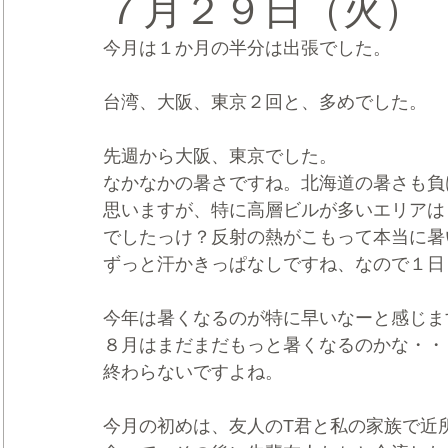
７月２９日（火）
今月は１か月の半分は出張でした。
CRMブランディング®
デジタルマーケティングブランディ
台湾、大阪、東京２回と、多めでした。
先週から大阪、東京でした。
なかなかの暑さですね。北海道の暑さも負
思いますが、特に高層ビルが多いエリアは
でしたっけ？反射の熱がこもって本当に暑
ずっと汗かきっぱなしですね、なので１日
今年は暑くなるのが特に早いなーと感じま
８月はまだまだもっと暑くなるのかな・・
終わらないですよね。
今月の初めは、友人のT君と私の家族で近