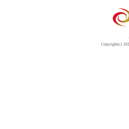
Copyright(c) 202