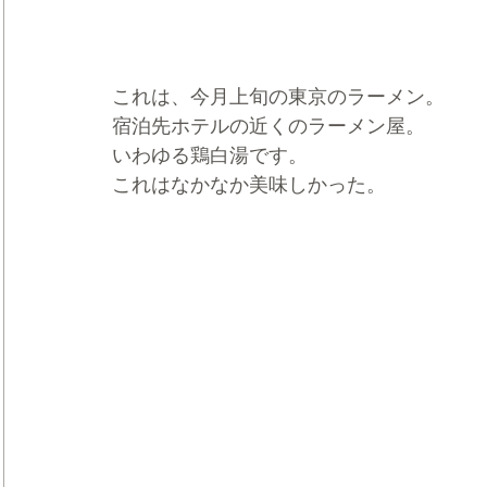
これは、今月上旬の東京のラーメン。
宿泊先ホテルの近くのラーメン屋。
いわゆる鶏白湯です。
これはなかなか美味しかった。