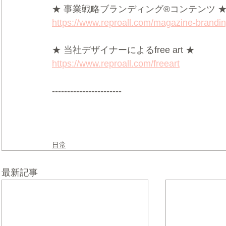
★ 事業戦略ブランディング®コンテンツ 
https://www.reproall.com/magazine-brandi
★ 当社デザイナーによるfree art ★
https://www.reproall.com/freeart
-----------------------
日常
最新記事