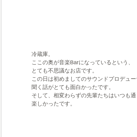
冷蔵庫。
ここの奥が音楽Barになっているという、
とても不思議なお店です。
この日は初めましてのサウンドプロデュー
聞く話がとても面白かったです。
そして、相変わらずの先輩たちはいつも通
楽しかったです。