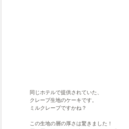
同じホテルで提供されていた、
クレープ生地のケーキです。
ミルクレープですかね？
この生地の層の厚さは驚きました！