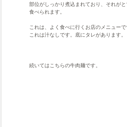
部位がしっかり煮込まれており、それがと
食べられます。
これは、よく食べに行くお店のメニューで
これは汁なしです。底にタレがあります。
続いてはこちらの牛肉麺です。