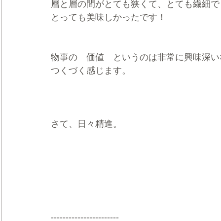
層と層の間がとても狭くて、とても繊細で
とっても美味しかったです！
物事の　価値　というのは非常に興味深い
つくづく感じます。
さて、日々精進。
-----------------------