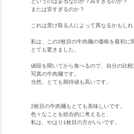
というのは妥当なのか？高すぎるのか？
または安すぎるのか？
これは受け取る人によって異なるかもしれ
私は、この2枚目の牛肉麺の価格を最初に
とても驚きました。
値段を聞いてから食べるので、自分の比較
写真の牛肉麺です。
当然、とても期待値も高いです。
2枚目の牛肉麺もとても美味しいです。
色々なことを総合的に考えると、
私は、やはり1枚目の方がいいです。