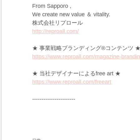
From Sapporo ,
We create new value ＆ vitality.
株式会社リプロール
http://reproall.com/
★ 事業戦略ブランディング®コンテンツ 
https://www.reproall.com/magazine-brandi
★ 当社デザイナーによるfree art ★
https://www.reproall.com/freeart
-----------------------