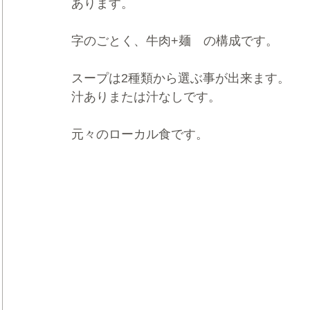
あります。
字のごとく、牛肉+麺　の構成です。
スープは2種類から選ぶ事が出来ます。
汁ありまたは汁なしです。
元々のローカル食です。