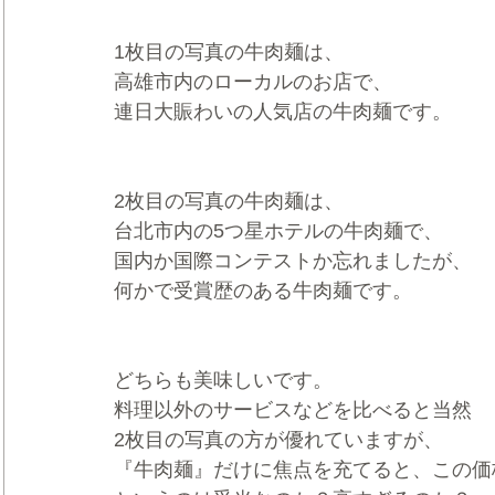
1枚目の写真の牛肉麺は、
高雄市内のローカルのお店で、
連日大賑わいの人気店の牛肉麺です。
2枚目の写真の牛肉麺は、
台北市内の5つ星ホテルの牛肉麺で、
国内か国際コンテストか忘れましたが、
何かで受賞歴のある牛肉麺です。
どちらも美味しいです。
料理以外のサービスなどを比べると当然
2枚目の写真の方が優れていますが、
『牛肉麺』だけに焦点を充てると、この価