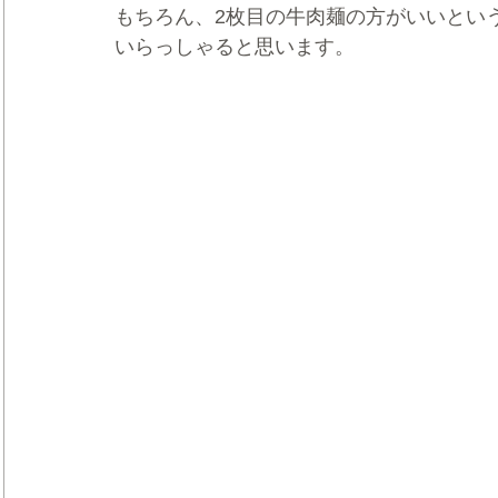
もちろん、2枚目の牛肉麺の方がいいとい
いらっしゃると思います。