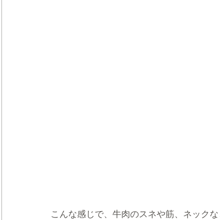
こんな感じで、牛肉のスネや筋、ネックな