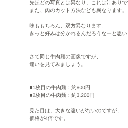
先ほどの写真とは異なり、これは汁ありで
また、肉のカット方法なども異なります。
味ももちろん、双方異なります。
きっと好みは分かれるんだろうなーと思い
さて同じ牛肉麺の画像ですが、
違いを見てみましょう。
■1枚目の牛肉麺：約800円
■2枚目の牛肉麺：約3,200円
見た目は、大きな違いがないのですが、
価格が4倍です。