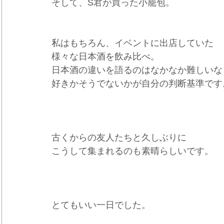
そして、S君が買った小籠包。
私はもちろん、イベントに出店していた
様々な日本酒を飲み比べ。
日本酒の違いを語るのはなかなか難しいな
好きかそうでないかが自分の判断基準です
古くからの友人たちと久しぶりに
こうして集まれるのも素晴らしいです。
とてもいい一日でした。