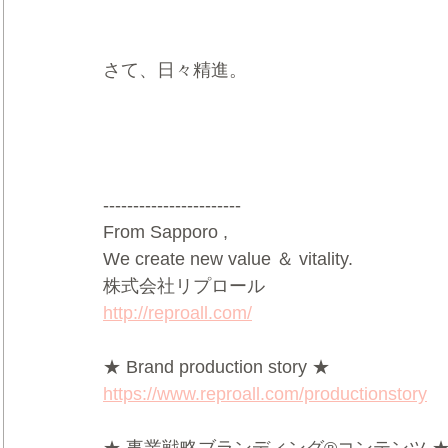
さて、日々精進。
-----------------------
From Sapporo ,
We create new value ＆ vitality.
株式会社リプロール
http://reproall.com/
★ Brand production story ★
https://www.reproall.com/productionstory
★ 事業戦略ブランディング®コンテンツ 