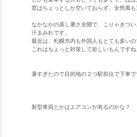
窓はちょっとしか空いておらず、全然風も
なかなかの蒸し暑さ全開で、こりゃきつい
汗まみれです。
最近は、札幌市内も外国人もとても多いの
これはちょっと対策して欲しいもんですね
暑すぎたので目的地の２つ駅前位で下車で
新型車両とかはエアコンが有るのかな？