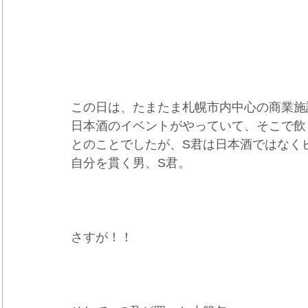
この日は、たまたま札幌市内中心の商業施
日本酒のイベントがやっていて、そこで飲
とのことでしたが、S君は日本酒ではなく
自分を貫く男、S君。
さすが！！