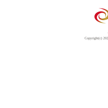
Copyright(c) 202