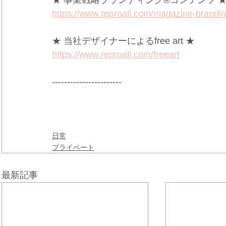
https://www.reproall.com/magazine-brandi
★ 当社デザイナーによるfree art ★
https://www.reproall.com/freeart
-----------------------
日常
プライベート
最新記事