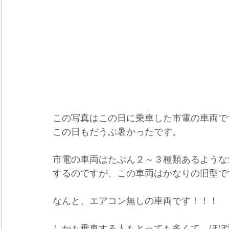
この写真はこの日に乗車した市電の車両で
この日もだうぶ暑かったです。
市電の車両はたぶん２～３種類あるような
するのですが、この車両はかなりの旧型で
なんと、エアコン無しの車両です！！！
しかも乗車する人もとっても多くて、ほぼ