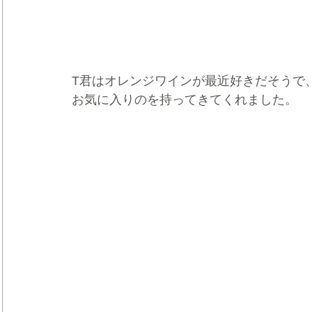
T君はオレンジワインが最近好きだそうで
お気に入りのを持ってきてくれました。