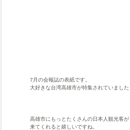
7月の会報誌の表紙です。
大好きな台湾高雄市が特集されていました
高雄市にもっとたくさんの日本人観光客が
来てくれると嬉しいですね。