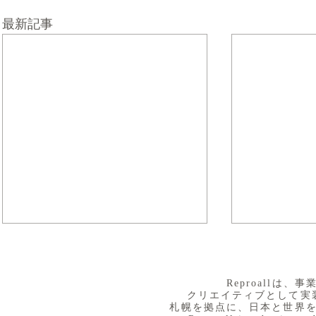
最新記事
​Reproall
クリエイティブとして実
札幌を拠点に、日本と世界