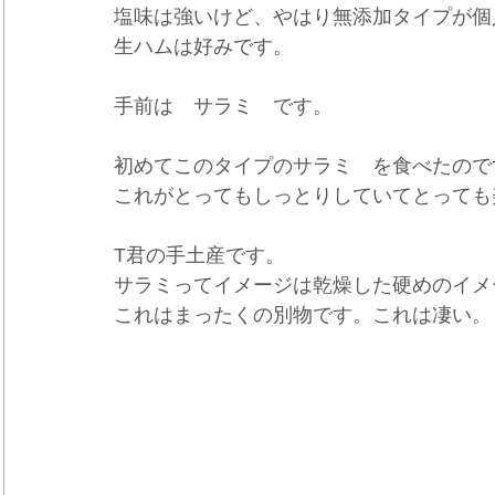
塩味は強いけど、やはり無添加タイプが個
生ハムは好みです。
手前は　サラミ　です。
初めてこのタイプのサラミ　を食べたので
これがとってもしっとりしていてとっても
T君の手土産です。
サラミってイメージは乾燥した硬めのイメ
これはまったくの別物です。これは凄い。