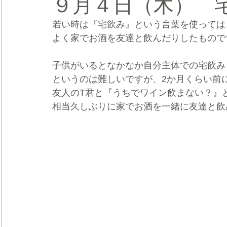
９月４日（木） 
若い時は『宅飲み』という言葉を使っては
CRMブランディング®
デジタルマーケティングブランディ
よく家でお酒を友達と飲んだりしたもので
子供がいるとなかなか自分主体での宅飲み
というのは難しいですが、2か月くらい前
友人のT君と『うちでワイン飲まない？』
相当久しぶりに家でお酒を一緒に友達と飲