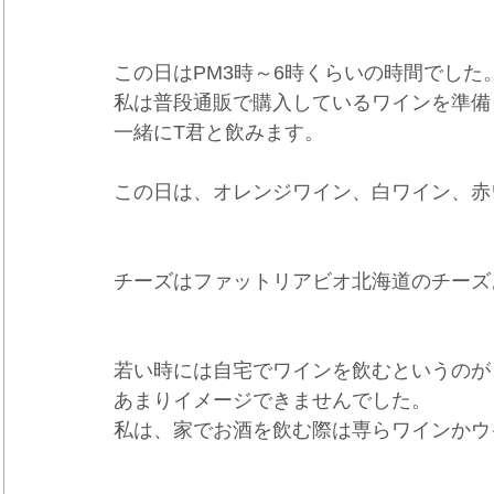
この日はPM3時～6時くらいの時間でした
私は普段通販で購入しているワインを準備
一緒にT君と飲みます。
この日は、オレンジワイン、白ワイン、赤
チーズはファットリアビオ北海道のチーズ
若い時には自宅でワインを飲むというのが
あまりイメージできませんでした。
私は、家でお酒を飲む際は専らワインかウ