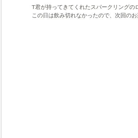
T君が持ってきてくれたスパークリングの
この日は飲み切れなかったので、次回のお