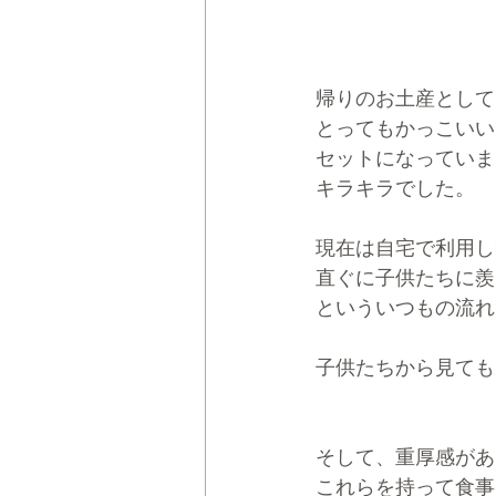
帰りのお土産として
とってもかっこいい
セットになっていま
キラキラでした。
現在は自宅で利用し
直ぐに子供たちに羨
といういつもの流れ
子供たちから見ても
そして、重厚感があ
これらを持って食事