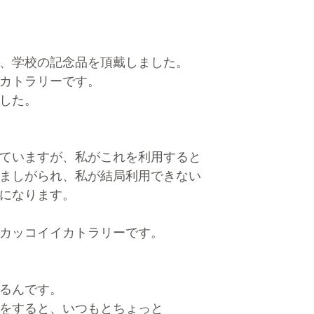
、学校の記念品を頂戴しました。
カトラリーです。
した。
ていますが、私がこれを利用すると
ましがられ、私が結局利用できない
になります。
カッコイイカトラリーです。
るんです。
をすると、いつもとちょっと