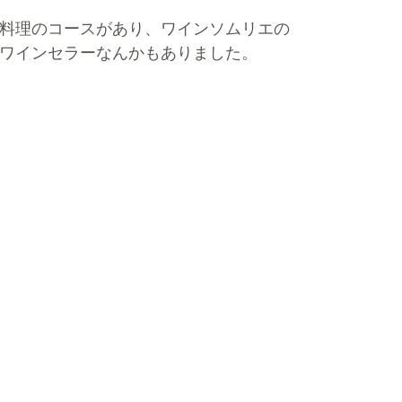
料理のコースがあり、ワインソムリエの
ワインセラーなんかもありました。