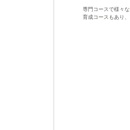
専門コースで様々な
育成コースもあり、