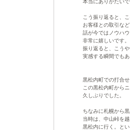
本当にありがたいで
こう振り返ると、こ
お客様との取引など
話が今ではノウハウ
非常に嬉しいです。
振り返ると、こうや
実感する瞬間でもあ
黒松内町での打合せ
この黒松内町からニ
久しぶりでした。
ちなみに札幌から黒
当時は、中山峠を越
黒松内に行く。とい