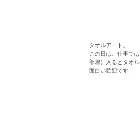
タオルアート。
この日は、仕事では
部屋に入るとタオル
面白い歓迎です。