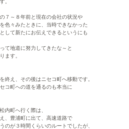
す。
の７～８年前と現在の会社の状況や
を色々みたときに、当時できなかった
として新たにお伝えできるというにも
って地道に努力してきたな～と
ります。
を終え、その後はニセコ町へ移動です。
セコ町への道を通るのも本当に
松内町へ行く際は、
え、豊浦町に出て、高速道路で
うのが３時間くらいのルートでしたが、