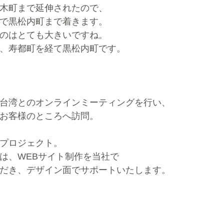
木町まで延伸されたので、
で黒松内町まで着きます。
のはとても大きいですね。
、寿都町を経て黒松内町です。
台湾とのオンラインミーティングを行い、
お客様のところへ訪問。
プロジェクト。
は、WEBサイト制作を当社で
だき、デザイン面でサポートいたします。