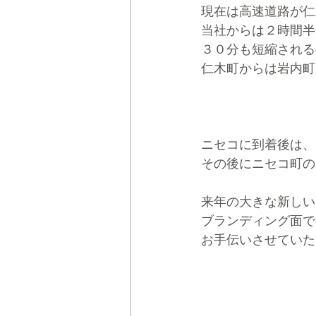
現在は高速道路が仁
当社からは２時間半
３０分も短縮される
仁木町からは岩内町
ニセコに到着後は、
その後にニセコ町の
来年の大きな新しい
ブランディング面で
お手伝いさせていた