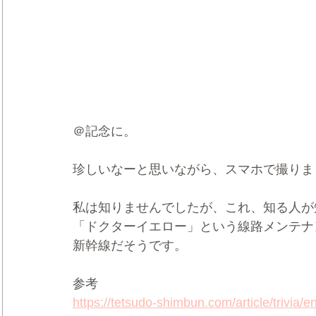
＠記念に。
珍しいなーと思いながら、スマホで撮りま
私は知りませんでしたが、これ、知る人が
「ドクターイエロー」という線路メンテナ
新幹線だそうです。
参考
https://tetsudo-shimbun.com/article/trivia/e