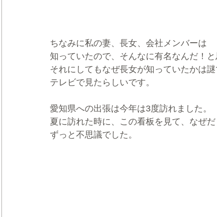
ちなみに私の妻、長女、会社メンバーは
知っていたので、そんなに有名なんだ！と
それにしてもなぜ長女が知っていたかは謎
テレビで見たらしいです。
愛知県への出張は今年は3度訪れました。
夏に訪れた時に、この看板を見て、なぜだ
ずっと不思議でした。