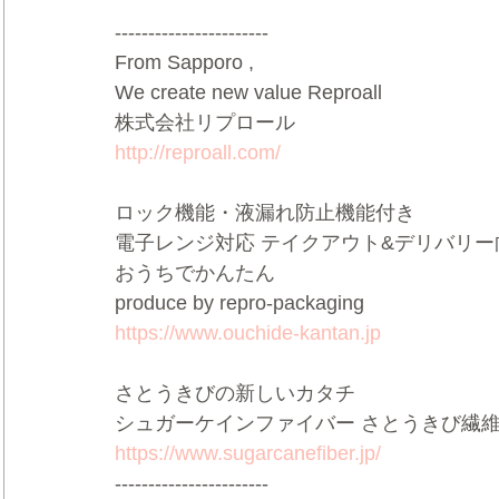
-----------------------
From Sapporo ,
We create new value Reproall 
株式会社リプロール 
http://reproall.com/
ロック機能・液漏れ防止機能付き 
電子レンジ対応 テイクアウト&デリバリー
おうちでかんたん 
produce by repro-packaging 
https://www.ouchide-kantan.jp
さとうきびの新しいカタチ 
シュガーケインファイバー さとうきび繊維
https://www.sugarcanefiber.jp/
-----------------------