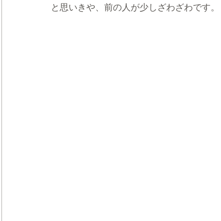
と思いきや、前の人が少しざわざわです。