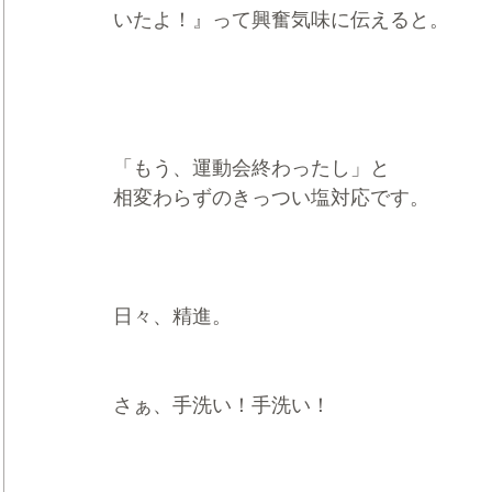
いたよ！』って興奮気味に伝えると。
「もう、運動会終わったし」と
相変わらずのきっつい塩対応です。
日々、精進。 
さぁ、手洗い！手洗い！