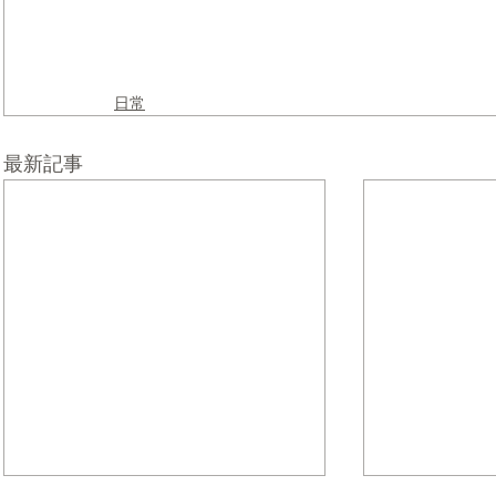
日常
最新記事