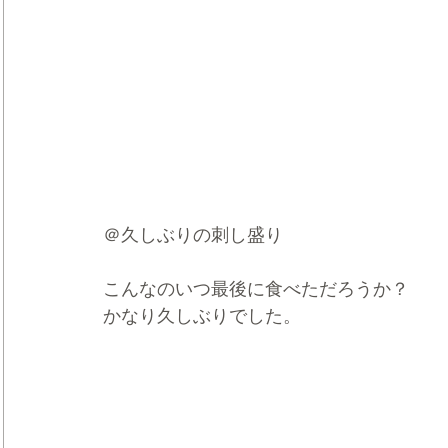
＠久しぶりの刺し盛り
こんなのいつ最後に食べただろうか？
かなり久しぶりでした。