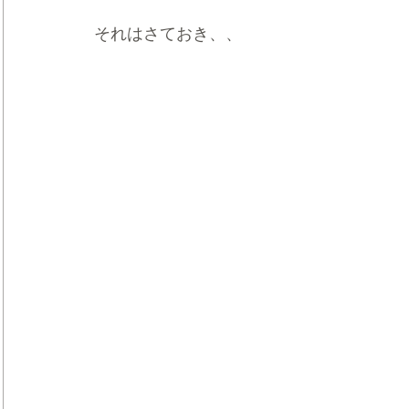
それはさておき、、