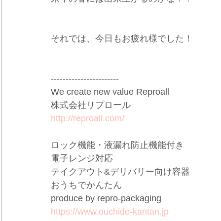
それでは、今日もお疲れ様でした！
-----------------------
We create new value Reproall
株式会社リプロール
http://reproall.com/
ロック機能・液漏れ防止機能付き
電子レンジ対応
テイクアウト&デリバリー向け容器
おうちでかんたん
produce by repro-packaging
https://www.ouchide-kantan.jp