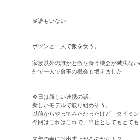
＠誰もいない
ポツンと一人で飯を食う。
家族以外の誰かと飯を食う機会が滅法ない
外で一人で食事の機会も増えました。
今日は新しい連携の話。
新しいモデルで取り組めそう。
以前からやってみたかったけど、タイミン
今回はこれはこれで、当社としてもとても
来年の春には出来上がるのかな！？