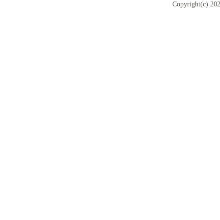
Copyright(c) 202