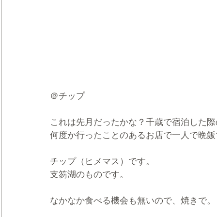
＠チップ
これは先月だったかな？千歳で宿泊した際
何度か行ったことのあるお店で一人で晩飯
チップ（ヒメマス）です。
支笏湖のものです。
なかなか食べる機会も無いので、焼きで。