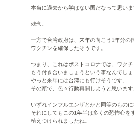
本当に過去から学ばない国だなって思いま
残念。
一方で台湾政府は、来年の向こう1年分の国
ワクチンを確保したそうです。
つまり、これはポストコロナでは、ワクチ
もう付き合いましょうという事なんでしょ
やっと来年には台湾にも行けそうです。
その頭で、色々行動再開しようと思います
いずれインフルエンザとかと同等のものに
それにしてもこの1年半は多くの恐怖心を
植えつけられましたね。