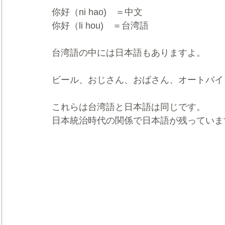
你好（ni hao)　＝中文
你好（li hou)　＝台湾語
台湾語の中には日本語もありますよ。
ビール、おじさん、おばさん、オートバイ
これらは台湾語と日本語は同じです。
日本統治時代の関係で日本語が残っていま