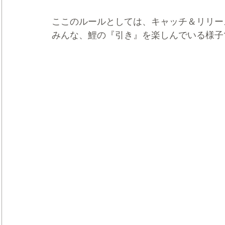
ここのルールとしては、キャッチ＆リリー
みんな、鯉の『引き』を楽しんでいる様子