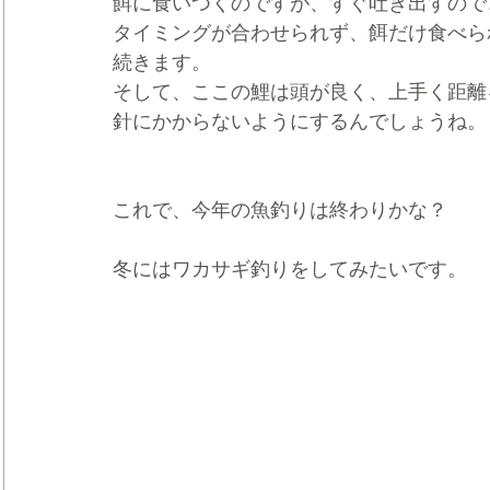
餌に食いつくのですが、すぐ吐き出すので
タイミングが合わせられず、餌だけ食べら
続きます。
そして、ここの鯉は頭が良く、上手く距離
針にかからないようにするんでしょうね。
これで、今年の魚釣りは終わりかな？
冬にはワカサギ釣りをしてみたいです。