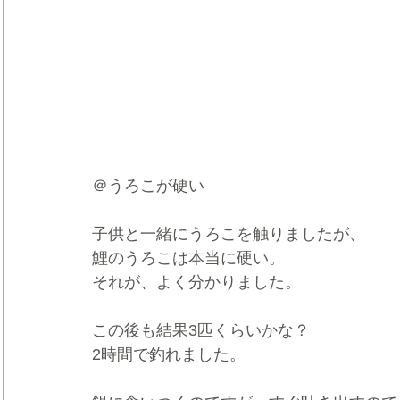
＠うろこが硬い
子供と一緒にうろこを触りましたが、
鯉のうろこは本当に硬い。
それが、よく分かりました。
この後も結果3匹くらいかな？
2時間で釣れました。