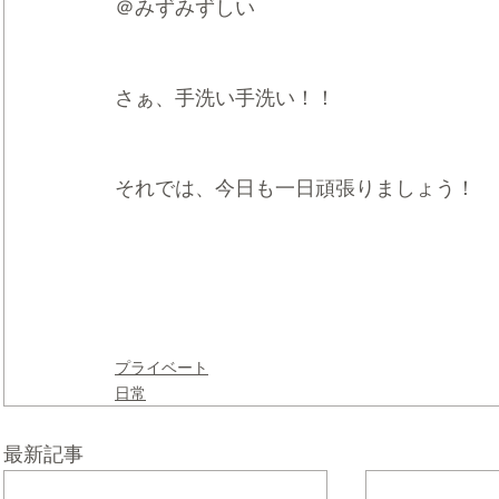
＠みずみずしい
さぁ、手洗い手洗い！！
それでは、今日も一日頑張りましょう！
プライベート
日常
最新記事