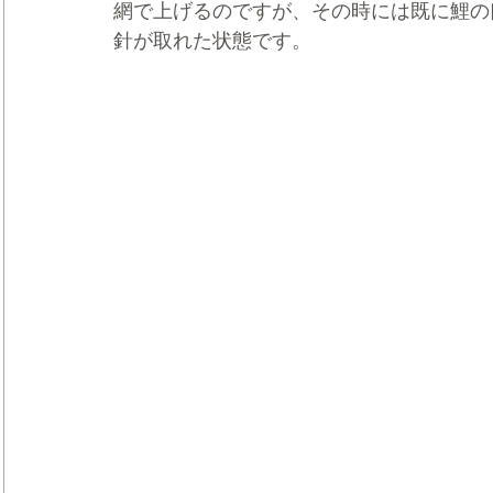
網で上げるのですが、その時には既に鯉の
針が取れた状態です。