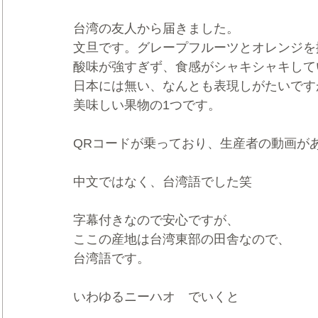
台湾の友人から届きました。
文旦です。グレープフルーツとオレンジを
酸味が強すぎず、食感がシャキシャキして
日本には無い、なんとも表現しがたいです
美味しい果物の1つです。
QRコードが乗っており、生産者の動画が
中文ではなく、台湾語でした笑
字幕付きなので安心ですが、
ここの産地は台湾東部の田舎なので、
台湾語です。
いわゆるニーハオ　でいくと