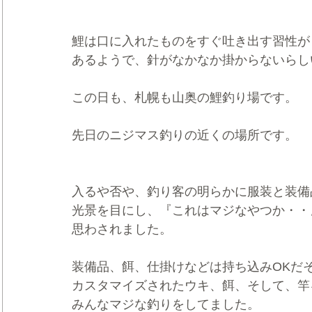
鯉は口に入れたものをすぐ吐き出す習性が
あるようで、針がなかなか掛からないらし
この日も、札幌も山奥の鯉釣り場です。
先日のニジマス釣りの近くの場所です。
入るや否や、釣り客の明らかに服装と装備
光景を目にし、『これはマジなやつか・・
思わされました。
装備品、餌、仕掛けなどは持ち込みOKだ
カスタマイズされたウキ、餌、そして、竿
みんなマジな釣りをしてました。