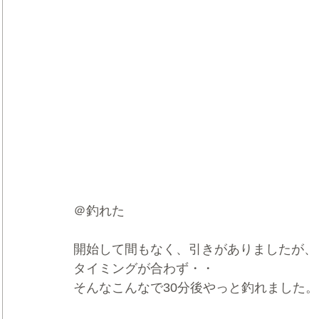
＠釣れた
開始して間もなく、引きがありましたが、
タイミングが合わず・・
そんなこんなで30分後やっと釣れました。