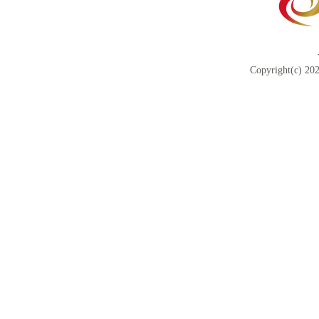
Copyright(c) 202