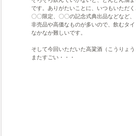
そろそろ飲んでいかないと、どんどん溜ま
です。ありがたいことに、いつもいただく
〇〇限定、〇〇の記念式典出品などなど、
非売品や高価なものが多いので、飲むタイ
なかなか難しいです。
そして今回いただいた高粱酒（こうりょう
またすごい・・・