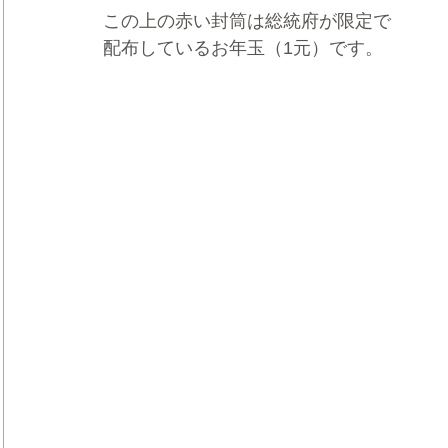
この上の赤い封筒は総統府が限定で
配布しているお年玉（1元）です。