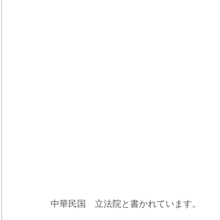
中華民国　立法院と書かれています。