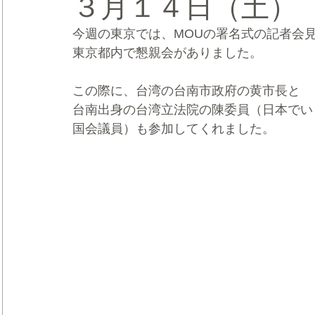
３月１４日（土）
今週の東京では、MOUの署名式の記者会
CRMブランディング®
デジタルマーケティングブランディ
東京都内で懇親会がありました。
この際に、台湾の台南市政府の黄市長と
台南出身の台湾立法院の陳委員（日本でい
国会議員）も参加してくれました。