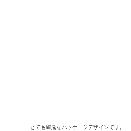
とても綺麗なパッケージデザインです。