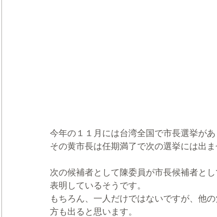
今年の１１月には台湾全国で市長選挙があ
その黄市長は任期満了で次の選挙には出ま
次の候補者として陳委員が市長候補者とし
表明しているそうです。
もちろん、一人だけではないですが、他の
方も出ると思います。