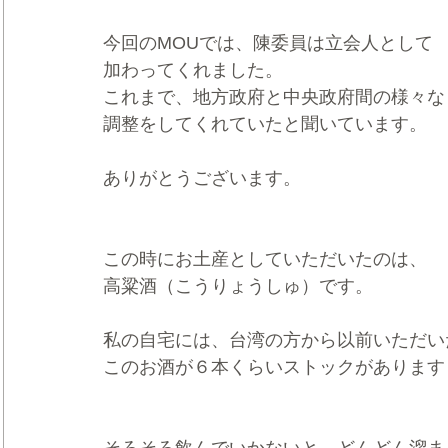
今回のMOUでは、陳委員は立会人として
加わってくれました。
これまで、地方政府と中央政府間の様々な
調整をしてくれていたと聞いています。
ありがとうございます。
この時にお土産としていただいたのは、
高粱酒（こうりょうしゅ）です。
私の自宅には、台湾の方から以前いただい
このお酒が６本くらいストックがあります