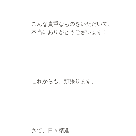
こんな貴重なものをいただいて、
本当にありがとうございます！
これからも、頑張ります。
さて、日々精進。