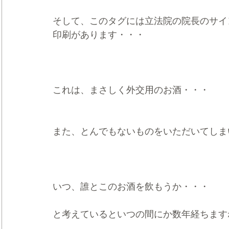
そして、このタグには立法院の院長のサイ
印刷があります・・・
これは、まさしく外交用のお酒・・・
また、とんでもないものをいただいてしま
いつ、誰とこのお酒を飲もうか・・・
と考えているといつの間にか数年経ちます