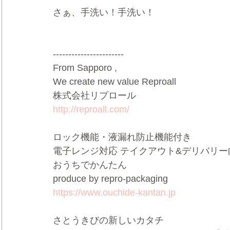
さぁ、手洗い！手洗い！
-----------------------
From Sapporo ,
We create new value Reproall 
株式会社リプロール 
http://reproall.com/
ロック機能・液漏れ防止機能付き 
電子レンジ対応 テイクアウト&デリバリー
おうちでかんたん 
produce by repro-packaging 
https://www.ouchide-kantan.jp
さとうきびの新しいカタチ 