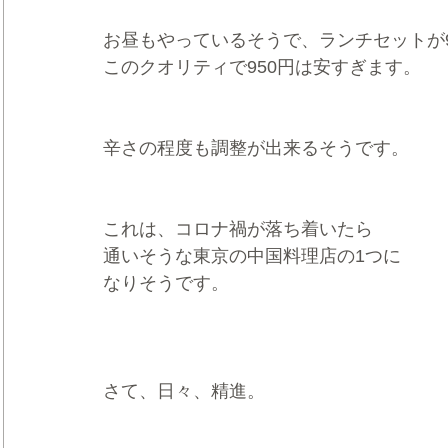
お昼もやっているそうで、ランチセットが9
このクオリティで950円は安すぎます。
辛さの程度も調整が出来るそうです。
これは、コロナ禍が落ち着いたら
通いそうな東京の中国料理店の1つに
なりそうです。
さて、日々、精進。 