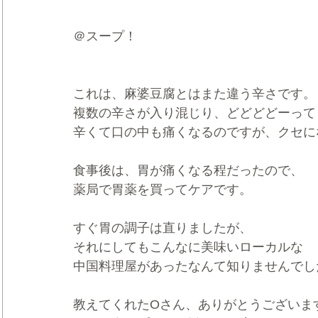
＠スープ！
これは、麻婆豆腐とはまた違う辛さです。
複数の辛さが入り混じり、どどどどーって
辛くて口の中も痛くなるのですが、クセに
食事後は、胃が痛くなる程だったので、
薬局で胃薬を買ってケアです。
すぐ胃の調子は直りましたが、
それにしてもこんなに美味いローカルな
中国料理屋があったなんて知りませんでし
教えてくれたOさん、ありがとうございま