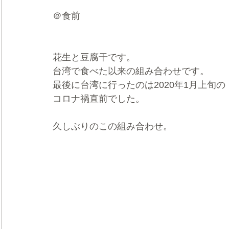
＠食前
花生と豆腐干です。
台湾で食べた以来の組み合わせです。
最後に台湾に行ったのは2020年1月上旬の
コロナ禍直前でした。
久しぶりのこの組み合わせ。