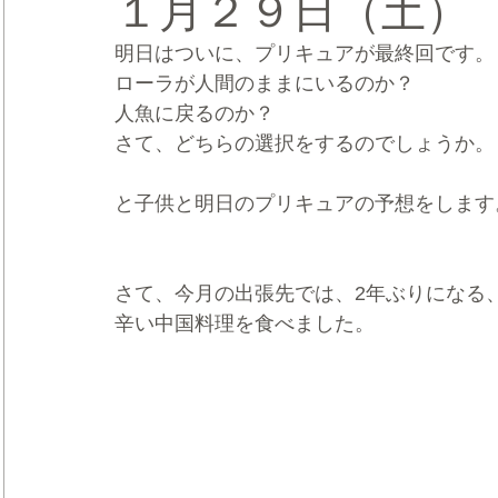
１月２９日（土）
明日はついに、プリキュアが最終回です。
CRMブランディング®
デジタルマーケティングブランディ
ローラが人間のままにいるのか？
人魚に戻るのか？
さて、どちらの選択をするのでしょうか。
と子供と明日のプリキュアの予想をします
さて、今月の出張先では、2年ぶりになる
辛い中国料理を食べました。