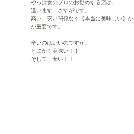
やっぱ食のプロのお勧めする店は、
違います。さすがです。
高い、安い関係なく【本当に美味しい】か
が重要です。
辛いのはいいのですが、
とにかく美味い！！
そして、安い！！