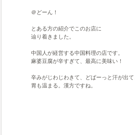
＠どーん！
とある方の紹介でこのお店に
辿り着きました。
中国人が経営する中国料理の店です。
麻婆豆腐が辛すぎて、最高に美味い！
辛みがじわじわきて、どばーっと汗が出て
胃も温まる。漢方ですね。