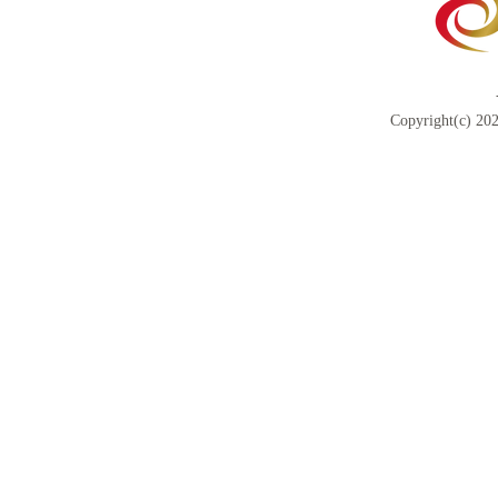
Copyright(c) 202