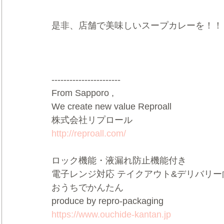
是非、店舗で美味しいスープカレーを！！
----------------------- 
From Sapporo , 
We create new value Reproall   
株式会社リプロール   
http://reproall.com/
ロック機能・液漏れ防止機能付き   
電子レンジ対応 テイクアウト&デリバリー向
おうちでかんたん   
produce by repro-packaging   
https://www.ouchide-kantan.jp