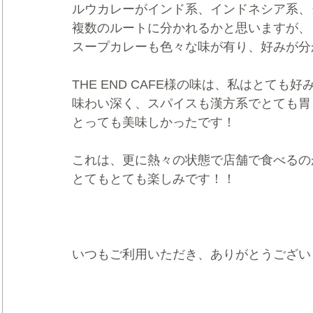
ルウカレーがインド系、インドネシア系、
複数のルートに分かれるかと思いますが、
スープカレーも色々な味が有り、好みが分
THE END CAFE様の味は、私はとても
味わい深く、スパイスも漢方系でとても胃
とっても美味しかったです！
これは、更に熱々の状態で店舗で食べるの
とてもとても楽しみです！！
いつもご利用いただき、ありがとうござい