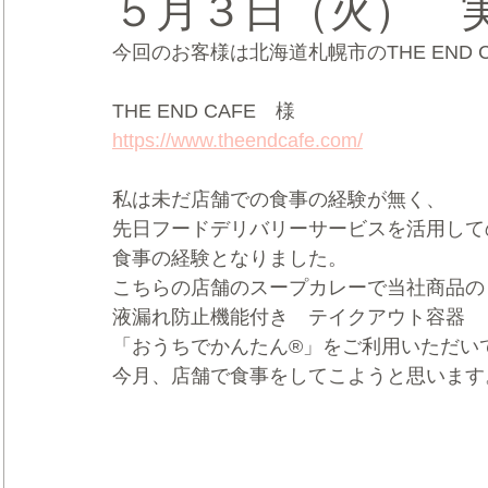
５月３日（火） 
今回のお客様は北海道札幌市のTHE END 
CRMブランディング®
デジタルマーケティングブランディ
THE END CAFE　様
https://www.theendcafe.com/
私は未だ店舗での食事の経験が無く、
先日フードデリバリーサービスを活用して
食事の経験となりました。
こちらの店舗のスープカレーで当社商品の
液漏れ防止機能付き　テイクアウト容器
「おうちでかんたん®」をご利用いただい
今月、店舗で食事をしてこようと思います