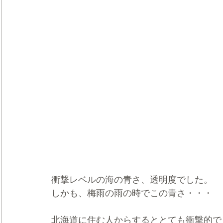
衝撃レベルの海の青さ、透明度でした。
しかも、梅雨の雨の時でこの青さ・・・
北海道に住む人からするととても衝撃的で