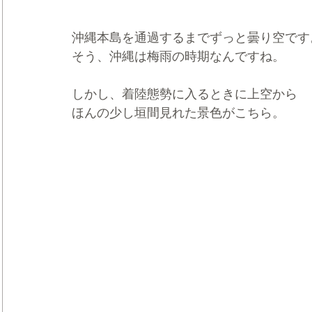
沖縄本島を通過するまでずっと曇り空です
そう、沖縄は梅雨の時期なんですね。
しかし、着陸態勢に入るときに上空から
ほんの少し垣間見れた景色がこちら。