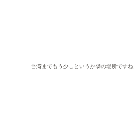
台湾までもう少しというか隣の場所ですね