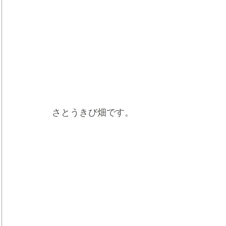
さとうきび畑です。