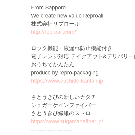
From Sapporo ,  
We create new value Reproall    
株式会社リプロール    
http://reproall.com/
ロック機能・液漏れ防止機能付き    
電子レンジ対応 テイクアウト&デリバリー向け
おうちでかんたん    
produce by repro-packaging    
https://www.ouchide-kantan.jp
さとうきびの新しいカタチ   
シュガーケインファイバー  
さとうきび繊維のストロー    
https://www.sugarcanefiber.jp/
-----------------------