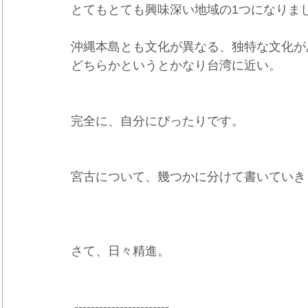
とてもとても興味深い地域の1つになりま
沖縄本島とも文化が異なる、独特な文化が
どちらかというとかなり台湾に近い。
完全に、自分にぴったりです。
宮古について、幾つかに分けて書いていき
さて、日々精進。   
 -----------------------  