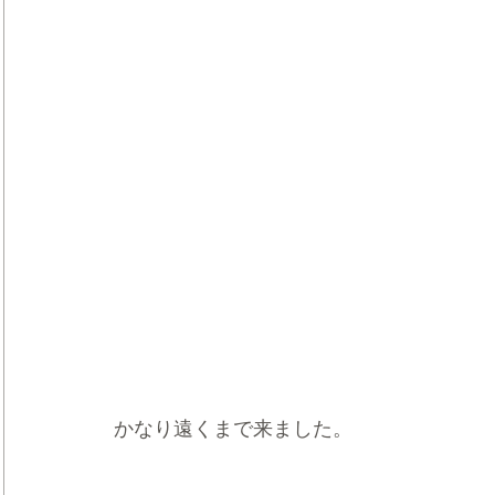
かなり遠くまで来ました。