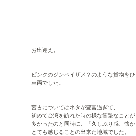
お出迎え。
ピンクのジンベイザメ？のような貨物をひ
車両でした。
宮古についてはネタが豊富過ぎて、
初めて台湾を訪れた時の様な衝撃なことが
多かったのと同時に、「久しぶり感、懐か
とても感じることの出来た地域でした。