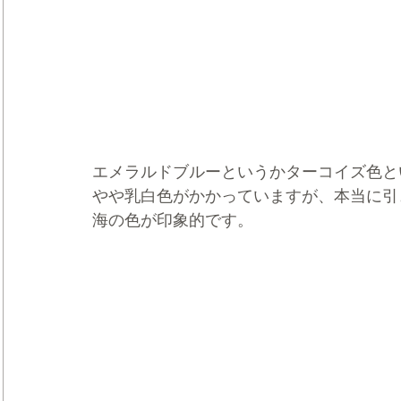
エメラルドブルーというかターコイズ色と
やや乳白色がかかっていますが、本当に引
海の色が印象的です。