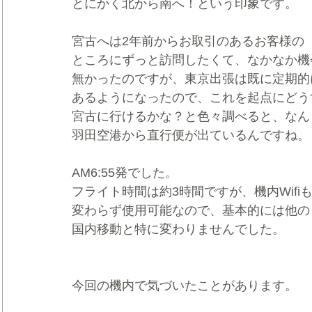
とにかく北から南へ！という印象です。
宮古へは2年前からお取引のあるお客様の
ところにずっと訪問したくて、なかなか機
無かったのですが、東京出張は既に定期的
あるようになったので、これを起点にどう
宮古に行けるかな？と色々調べると、なん
羽田空港から直行便が出ているんですね。
AM6:55発でした。
フライト時間は約3時間ですが、機内Wifi
変わらず使用可能なので、基本的には他の
国内移動と特に変わりませんでした。
今回の機内で気づいたことがあります。