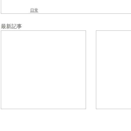
日常
最新記事