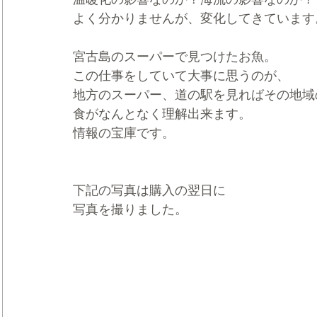
よく分かりませんが、変化してきています
宮古島のスーパーで見つけたお魚。
この仕事をしていて大事に思うのが、
地方のスーパー、道の駅を見ればその地域
食がなんとなく理解出来ます。
情報の宝庫です。
下記の写真は購入の翌日に
写真を撮りました。