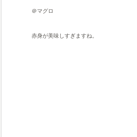
＠マグロ
赤身が美味しすぎますね。