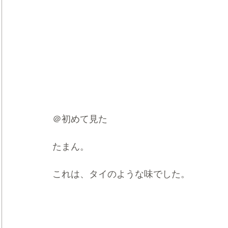
＠初めて見た
たまん。
これは、タイのような味でした。