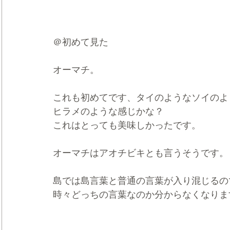
＠初めて見た
オーマチ。
これも初めてです、タイのようなソイのよ
ヒラメのような感じかな？
これはとっても美味しかったです。
オーマチはアオチビキとも言うそうです。
島では島言葉と普通の言葉が入り混じるの
時々どっちの言葉なのか分からなくなりま