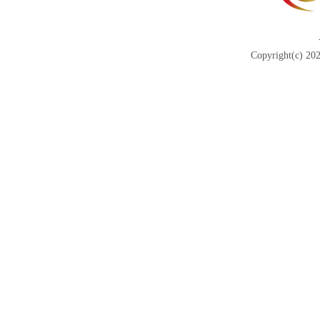
Copyright(c) 202