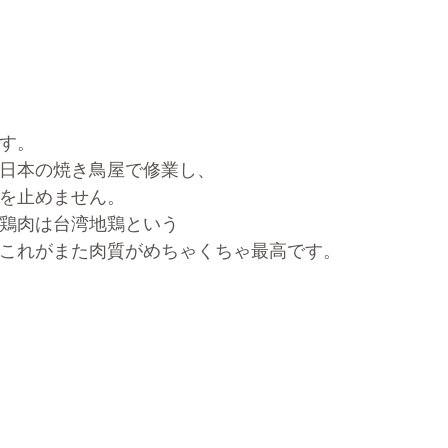
す。
日本の焼き鳥屋で修業し、
を止めません。
鶏肉は台湾地鶏という
これがまた肉質がめちゃくちゃ最高です。