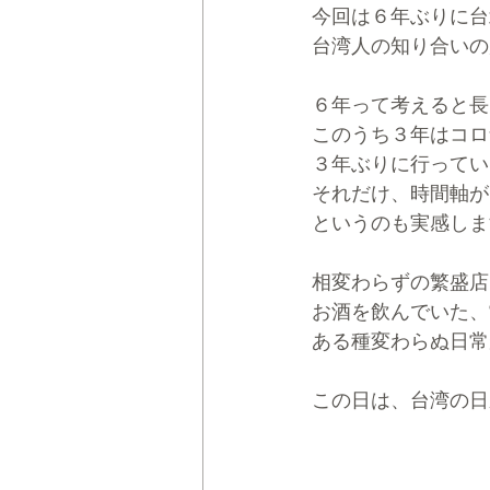
今回は６年ぶりに台
台湾人の知り合いの
６年って考えると長
このうち３年はコロ
３年ぶりに行ってい
それだけ、時間軸が
というのも実感しま
相変わらずの繁盛店
お酒を飲んでいた、
ある種変わらぬ日常
この日は、台湾の日