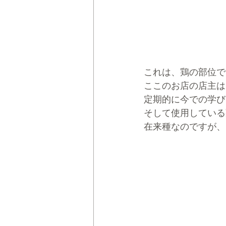
これは、鶏の部位で
ここのお店の店主は
定期的に今での学び
そして使用している
在来種なのですが、