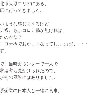
北市天母エリアにある、
店に行ってきました。
いような感じもするけど、
ナ禍。もしコロナ禍が無ければ、
たのかな？
コロナ禍でおかしくなってしまったな・・・
す。
で、当時カウンターで一人で
常連客も見かけられたので、
がその風景にはありました。
系企業の日本人と一緒に食事。