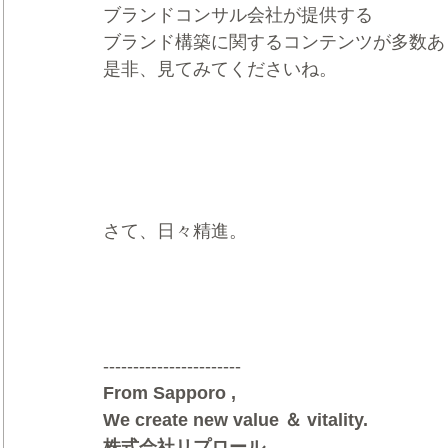
ブランドコンサル会社が提供する
ブランド構築に関するコンテンツが多数あ
是非、見てみてくださいね。
さて、日々精進。
-----------------------
From Sapporo ,
We create new value ＆ vitality.
株式会社リプロール