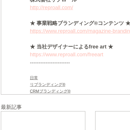
http://reproall.com/
★ 事業戦略ブランディング®コンテンツ 
https://www.reproall.com/magazine-brandi
★ 当社デザイナーによるfree art ★
https://www.reproall.com/freeart
-----------------------
日常
リブランディング®
CRMブランディング®
最新記事