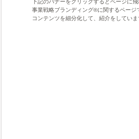
下記のバナーをクリックするとページに飛
事業戦略ブランディング®に関するページ
コンテンツを細分化して、紹介をしていま