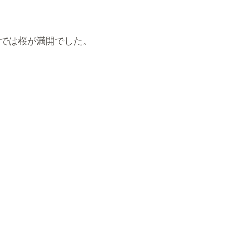
では桜が満開でした。