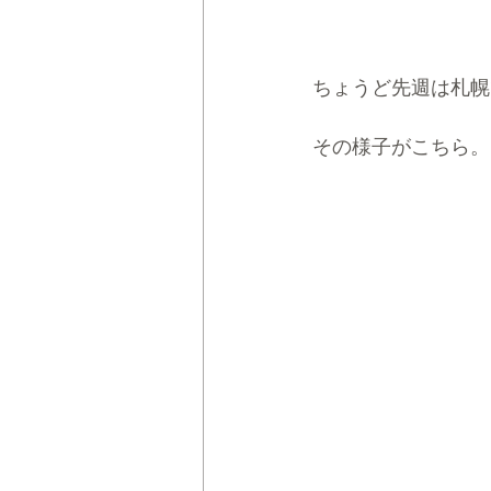
ちょうど先週は札幌
その様子がこちら。