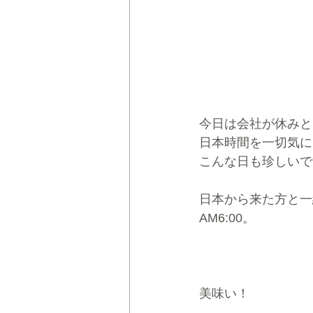
今日は会社が休みと
日本時間を一切気に
こんな日も珍しいで
日本から来た方と一
AM6:00。
美味い！