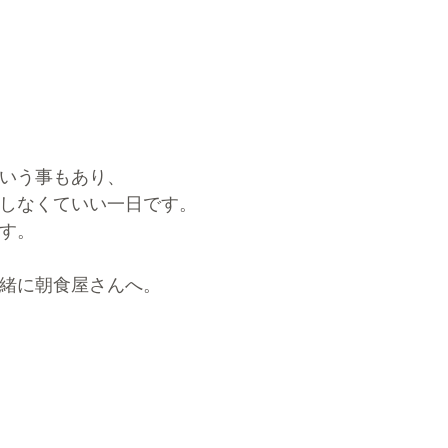
いう事もあり、
しなくていい一日です。
す。
緒に朝食屋さんへ。