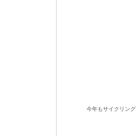
今年もサイクリング