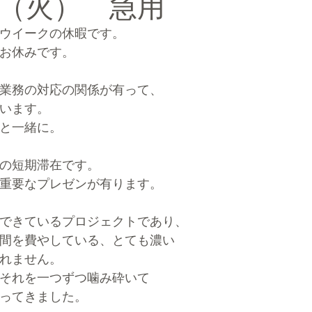
（火） 急用
ウイークの休暇です。
ルマーケティングブランディング®
お休みです。
業務の対応の関係が有って、
います。
と一緒に。
の短期滞在です。
重要なプレゼンが有ります。
できているプロジェクトであり、
間を費やしている、とても濃い
れません。
それを一つずつ噛み砕いて
ってきました。