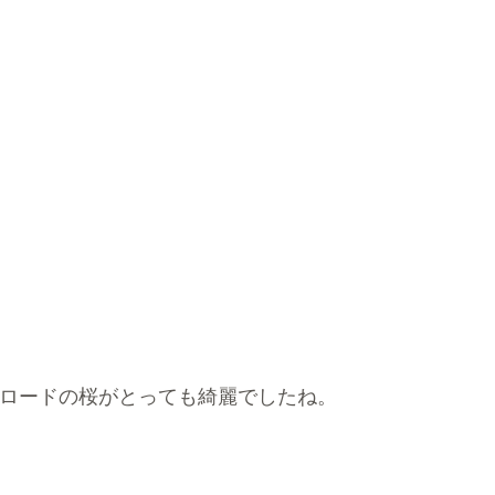
ロードの桜がとっても綺麗でしたね。