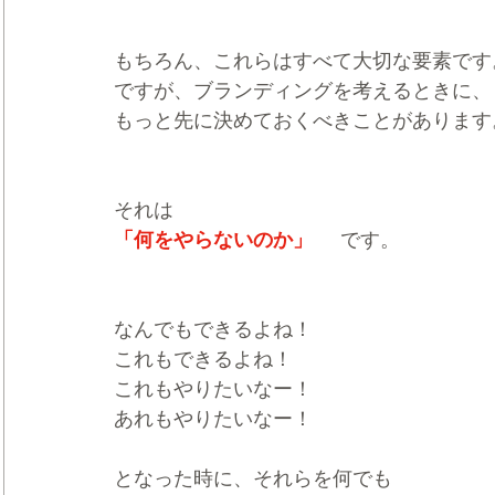
もちろん、これらはすべて大切な要素です
ですが、ブランディングを考えるときに、
もっと先に決めておくべきことがあります
それは
「何をやらないのか」 
です。
なんでもできるよね！
これもできるよね！
これもやりたいなー！
あれもやりたいなー！
となった時に、それらを何でも