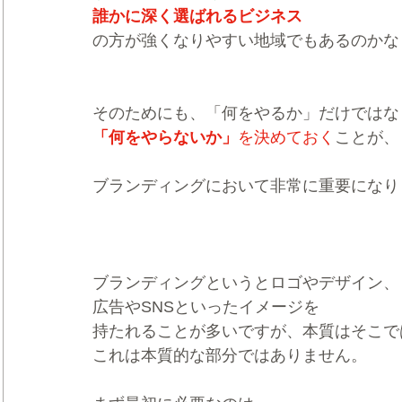
誰かに深く選ばれるビジネス
の方が強くなりやすい地域でもあるのかな
そのためにも、「何をやるか」だけではな
「何をやらないか」
を決めておく
ことが、
ブランディングにおいて非常に重要になり
ブランディングというとロゴやデザイン、
広告やSNSといったイメージを
持たれることが多いですが、本質はそこで
これは本質的な部分ではありません。