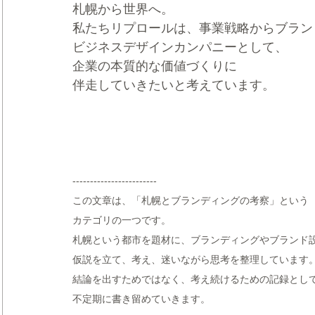
札幌から世界へ。
私たちリプロールは、事業戦略からブラン
ビジネスデザインカンパニーとして、
企業の本質的な価値づくりに
伴走していきたいと考えています。
------------------------
この文章は、「札幌とブランディングの考察」という
カテゴリの一つです。
札幌という都市を題材に、ブランディングやブランド
仮説を立て、考え、迷いながら思考を整理しています
結論を出すためではなく、考え続けるための記録とし
不定期に書き留めていきます。