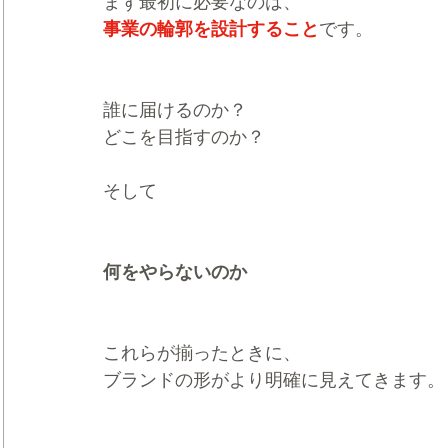
まず最初に必要なのは、
事業の輪郭を設計すること
です。
誰に届けるのか？
どこを目指すのか？
そして
何をやらないのか
これらが揃ったときに、
ブランドの形がより明確に見えてきます。