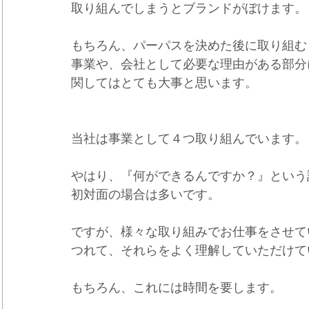
取り組んでしまうとブランドがぼけます。
もちろん、パーパスを決めた後に取り組む
事業や、会社として必要な理由がある部分
関してはとても大事と思います。
当社は事業として４つ取り組んでいます。
やはり、『何ができるんですか？』という
初対面の場合は多いです。
ですが、様々な取り組みでお仕事をさせて
つれて、それらをよく理解していただけて
もちろん、これには時間を要します。