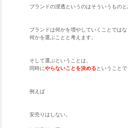
ブランドの浸透というのはそういうものと
ブランドは何かを増やしていくことではな
何かを選ぶことと考えます。
そして選ぶということは、
同時に
やらないことを決める
ということで
例えば
安売りはしない。