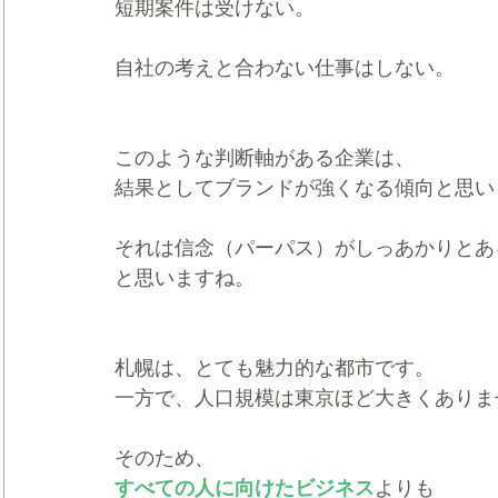
短期案件は受けない。
自社の考えと合わない仕事はしない。
このような判断軸がある企業は、
結果としてブランドが強くなる傾向と思い
それは信念（パーパス）がしっあかりとあ
と思いますね。
札幌は、とても魅力的な都市です。
一方で、人口規模は東京ほど大きくありま
そのため、
すべての人に向けたビジネス
よりも