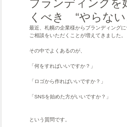
ブランディングを
くべき “やらない
CRMブランディング®
デジタルマーケティングブランディ
最近、札幌の企業様からブランディングに
ご相談をいただくことが増えてきました。
その中でよくあるのが、
「何をすればいいですか？」
「ロゴから作ればいいですか？」
「SNSを始めた方がいいですか？」
という質問です。