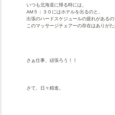
いつも北海道に帰る時には、
AM５：３０にはホテルを出るのと、
出張のハードスケジュールの疲れがあるの
このマッサージチェアーの存在はありがた
さぁ仕事、頑張ろう！！
さて、日々精進。