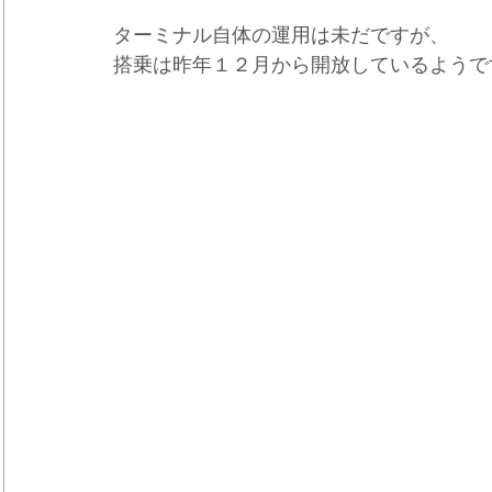
ターミナル自体の運用は未だですが、
搭乗は昨年１２月から開放しているようで