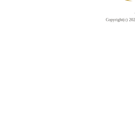
Copyright(c) 202