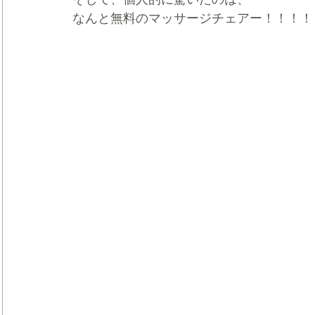
なんと無料のマッサージチェアー！！！！