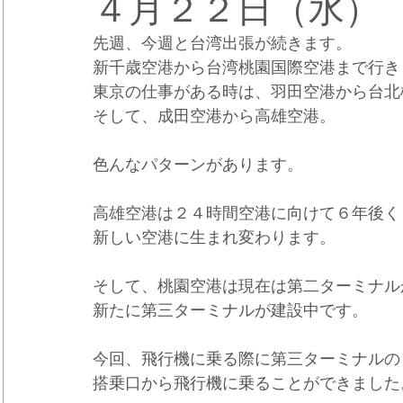
４月２２日（水） C
先週、今週と台湾出張が続きます。
CRMブランディング®
デジタルマーケティングブランディ
新千歳空港から台湾桃園国際空港まで行き
東京の仕事がある時は、羽田空港から台北
そして、成田空港から高雄空港。
色んなパターンがあります。
高雄空港は２４時間空港に向けて６年後く
新しい空港に生まれ変わります。
そして、桃園空港は現在は第二ターミナル
新たに第三ターミナルが建設中です。
今回、飛行機に乗る際に第三ターミナルの
搭乗口から飛行機に乗ることができました