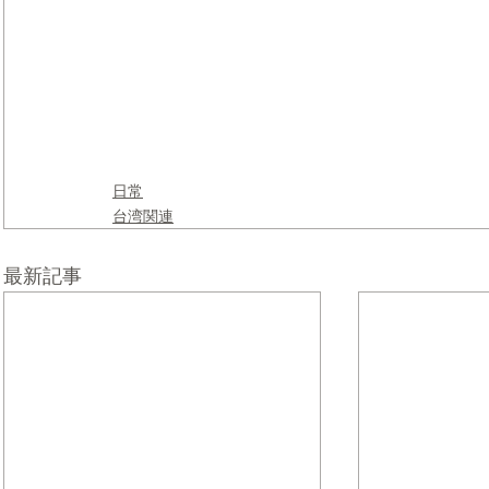
日常
台湾関連
最新記事