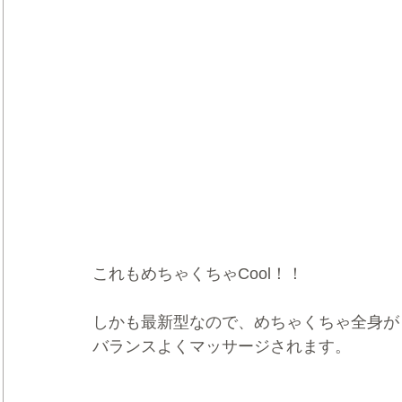
これもめちゃくちゃCool！！
しかも最新型なので、めちゃくちゃ全身が
バランスよくマッサージされます。