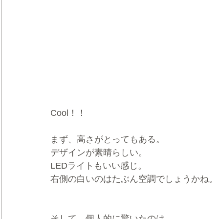
Cool！！
まず、高さがとってもある。
デザインが素晴らしい。
LEDライトもいい感じ。
右側の白いのはたぶん空調でしょうかね。
そして、個人的に驚いたのは、