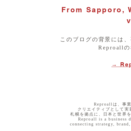
From Sapporo, W
v
このブログの背景には、
Reproa
→ Re
​Reproall
クリエイティブとして実
札幌を拠点に、日本と世界
Reproall is a business 
connecting strategy, brand,