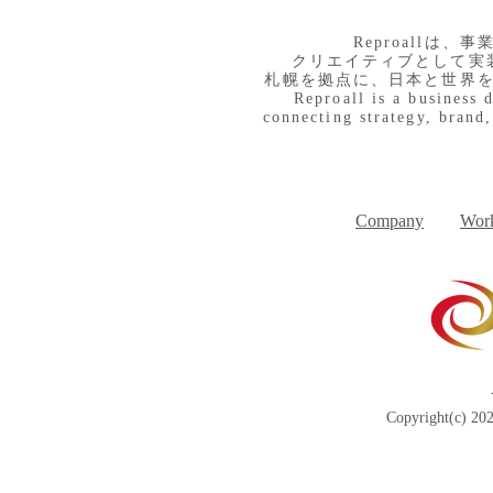
​Reproall
クリエイティブとして実
札幌を拠点に、日本と世界
Reproall is a business 
connecting strategy, brand,
Company
Work
Copyright(c) 202