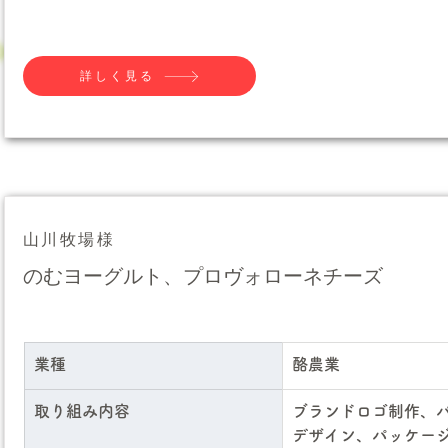
詳しく見る
山川牧場様
のむヨーグルト、プロヴォローネチーズ
業種
酪農業
取り組み内容
ブランドロゴ制作、
デザイン、パッケー