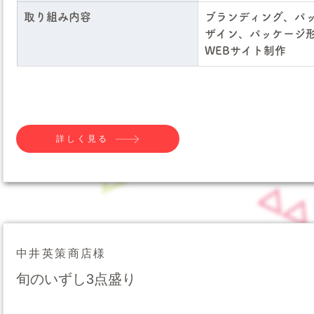
取り組み内容
ブランディング、パ
ザイン、パッケージ
WEBサイト制作
詳しく見る
中井英策商店様
旬のいずし3点盛り