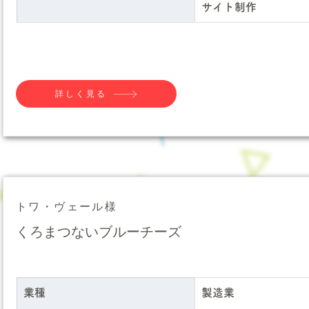
サイト制作
詳しく見る
トワ・ヴェール様
くろまつないブルーチーズ
業種
製造業