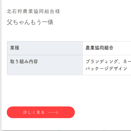
北石狩農業協同組合様
父ちゃんもう一俵
業種
農業協同組合
取り組み内容
ブランディング、ネ
パッケージデザイン
詳しく見る