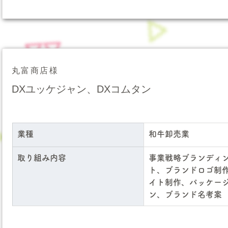
丸富商店様
DXユッケジャン、DXコムタン
業種
和牛卸売業
取り組み内容
事業戦略ブランディ
ト、ブランドロゴ制作
イト制作、パッケー
ン、ブランド名考案