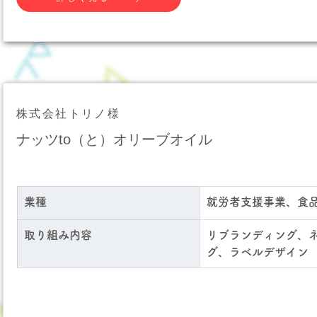
株式会社トリノ様
ナッツto（と）オリーブオイル
業種
就労者支援事業、食
取り組み内容
リブランディング、
グ、ラベルデザイン