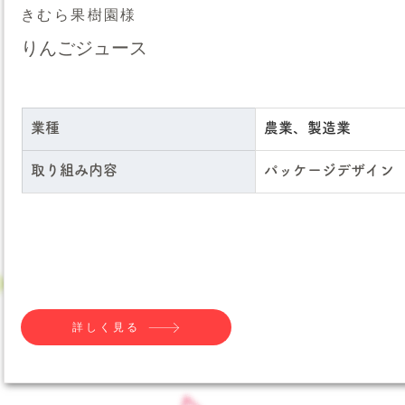
きむら果樹園様
りんごジュース
業種
農業、製造業
取り組み内容
パッケージデザイン
詳しく見る