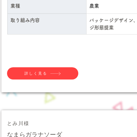
業種
農業
取り組み内容
パッケージデザイン
ジ形態提案
詳しく見る
とみ川様
なまらガラナソーダ