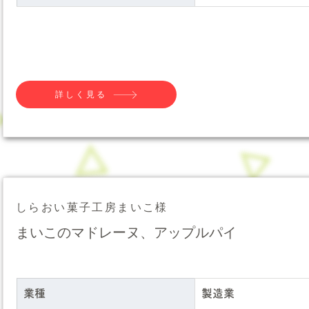
詳しく見る
しらおい菓子工房まいこ様
まいこのマドレーヌ、アップルパイ
業種
製造業