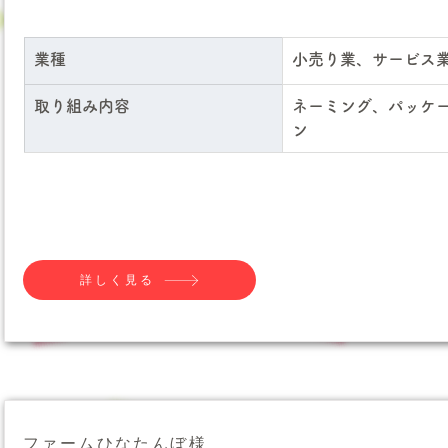
業種
小売り業、サービス
取り組み内容
ネーミング、パッケ
ン
詳しく見る
ファームひなたんぼ様