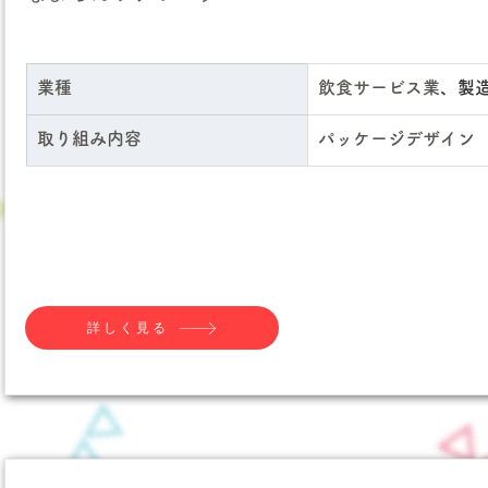
業種
飲食サービス業
、製
取り組み内容
パッケージデザイン
詳しく見る