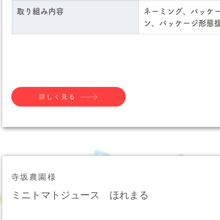
取り組み内容
ネーミング、パッケ
ン、パッケージ形態
詳しく見る
寺坂農園様
ミニトマトジュース ほれまる