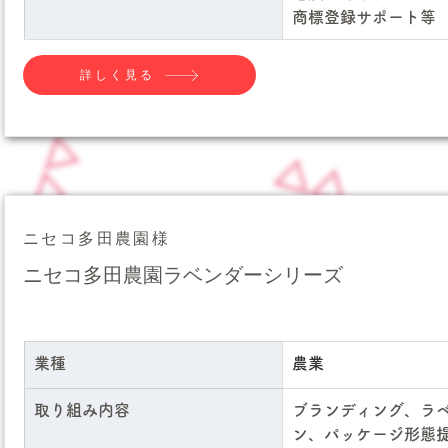
商標登録サポート等
詳しく見る
ニセコ多田農園様
ニセコ多田農園ラベンダーシリーズ
業種
農業
取り組み内容
ブランディング、ラ
ン、パッケージ形態提