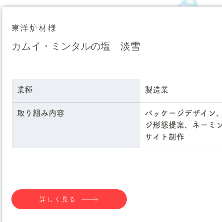
東洋炉材様
カムイ・ミンタルの塩 淡雪
業種
製造業
取り組み内容
パッケージデザイン
ジ形態提案、ネーミン
サイト制作
詳しく見る