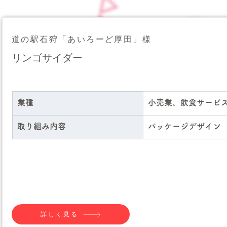
道の駅石狩「あいろーど厚田」様
リンゴサイダー
業種
小売業、飲食サービ
取り組み内容
パッケージデザイン
詳しく見る