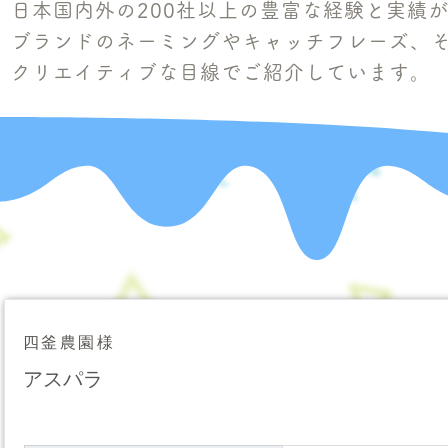
日本国内外の200社以上の豊富な経験と実績
ブランドのネーミングやキャッチフレーズ、
クリエイティブな目線でご紹介しています。​
四釜農園様
アスパラ