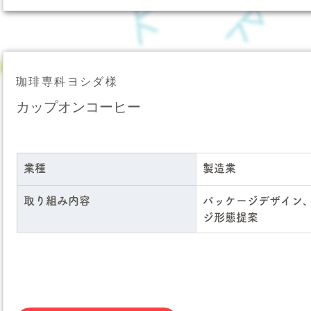
珈琲専科ヨシダ様
カップオンコーヒー
業種
製造業
取り組み内容
パッケージデザイン
ジ形態提案