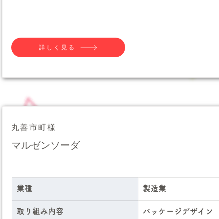
詳しく見る
丸善市町様
マルゼンソーダ
業種
製造業
取り組み内容
パッケージデザイン