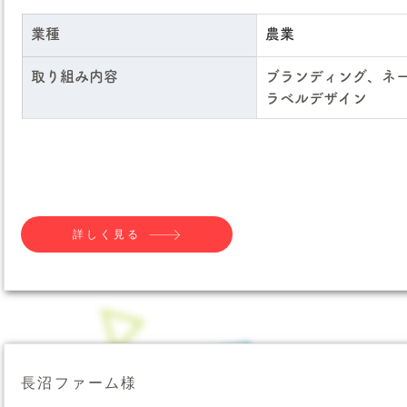
業種
農業
取り組み内容
ブランディング、ネ
ラベルデザイン
詳しく見る
長沼ファーム様