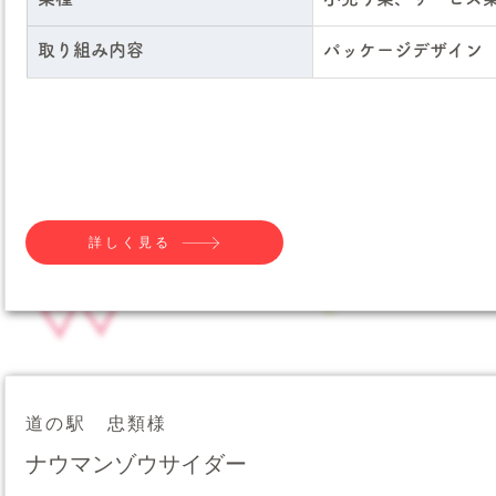
取り組み内容
パッケージデザイン
詳しく見る
道の駅 忠類様
ナウマンゾウサイダー