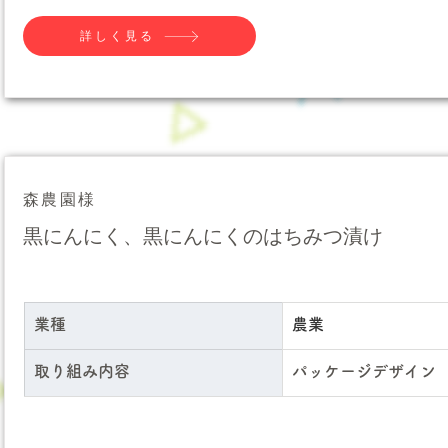
詳しく見る
森農園様
黒にんにく、黒にんにくのはちみつ漬け
業種
農業
取り組み内容
パッケージデザイン